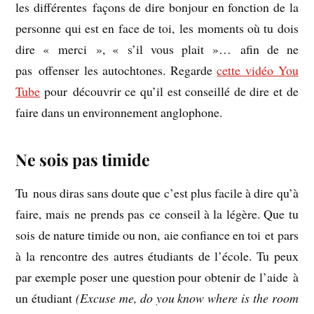
les différentes façons de dire bonjour en fonction de la
personne qui est en face de toi, les moments où tu dois
dire « merci », « s’il vous plait »… afin de ne
pas offenser les autochtones. Regarde
cette vidéo You
Tube
pour découvrir ce qu’il est conseillé de dire et de
faire dans un environnement anglophone.
Ne sois pas timide
Tu nous diras sans doute que c’est plus facile à dire qu’à
faire, mais ne prends pas ce conseil à la légère. Que tu
sois de nature timide ou non, aie confiance en toi et pars
à la rencontre des autres étudiants de l’école. Tu peux
par exemple poser une question pour obtenir de l’aide à
un étudiant
(Excuse me, do you know where is the room