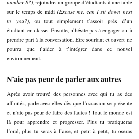
number 8?)
, rejoindre un groupe d’étudiants à une table
sur le temps de midi
(Excuse me, can I sit down next
to you?)
, ou tout simplement t’assoir près d’un
étudiant en classe. Ensuite, n’hésite pas à engager ou à
prendre part à la conversation. Etre souriant et ouvert ne
pourra que t’aider à t’intégrer dans ce nouvel
environnement.
N’aie pas peur de parler aux autres
Après avoir trouvé des personnes avec qui tu as des
affinités, parle avec elles dès que l’occasion se présente
et n’aie pas peur de faire des fautes ! Tout le monde est
là pour apprendre et progresser. Plus tu pratiqueras
l’oral, plus tu seras à l’aise, et petit à petit, tu oseras