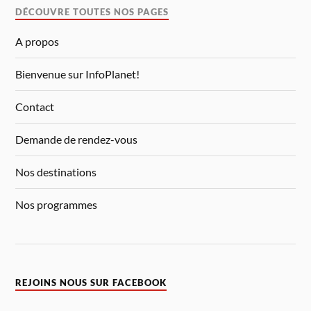
DÉCOUVRE TOUTES NOS PAGES
A propos
Bienvenue sur InfoPlanet!
Contact
Demande de rendez-vous
Nos destinations
Nos programmes
REJOINS NOUS SUR FACEBOOK