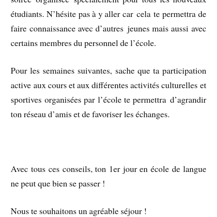
étudiants. N’hésite pas à y aller car cela te permettra de
faire connaissance avec d’autres jeunes mais aussi avec
certains membres du personnel de l’école.
Pour les semaines suivantes, sache que ta participation
active aux cours et aux différentes activités culturelles et
sportives organisées par l’école te permettra d’agrandir
ton réseau d’amis et de favoriser les échanges.
.
Avec tous ces conseils, ton 1er jour en école de langue
ne peut que bien se passer !
Nous te souhaitons un agréable séjour !