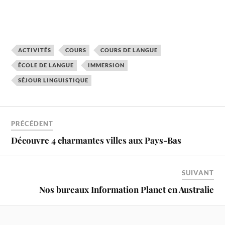
ACTIVITÉS
COURS
COURS DE LANGUE
ÉCOLE DE LANGUE
IMMERSION
SÉJOUR LINGUISTIQUE
PRÉCÉDENT
Découvre 4 charmantes villes aux Pays-Bas
SUIVANT
Nos bureaux Information Planet en Australie