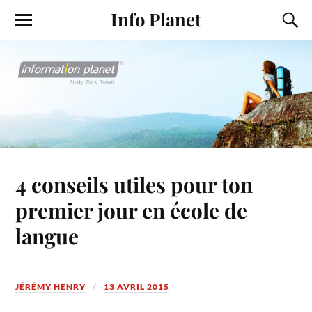
Info Planet
4 conseils utiles pour ton
premier jour en école de
langue
JÉRÉMY HENRY
13 AVRIL 2015