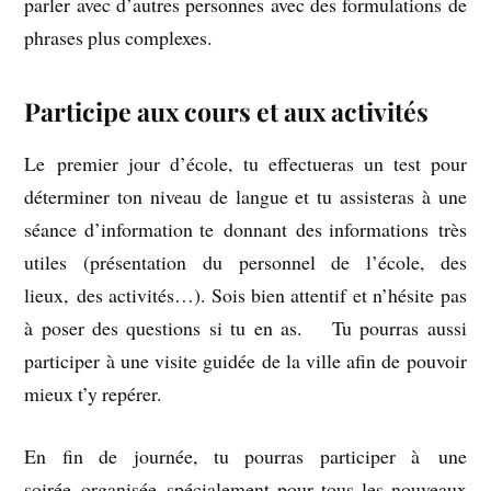
parler avec d’autres personnes avec des formulations de
phrases plus complexes.
Participe aux cours et aux activités
Le premier jour d’école, tu effectueras un test pour
déterminer ton niveau de langue et tu assisteras à une
séance d’information te donnant des informations très
utiles (présentation du personnel de l’école, des
lieux, des activités…). Sois bien attentif et n’hésite pas
à poser des questions si tu en as. Tu pourras aussi
participer à une visite guidée de la ville afin de pouvoir
mieux t’y repérer.
En fin de journée, tu pourras participer à une
soirée organisée spécialement pour tous les nouveaux