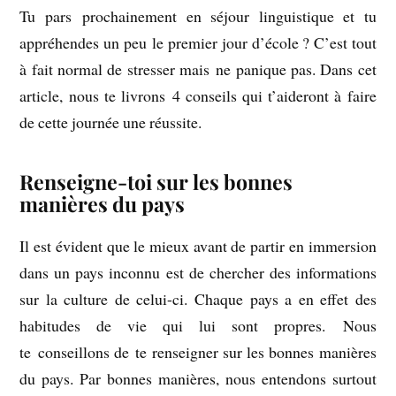
Tu pars prochainement en séjour linguistique et tu
appréhendes un peu le premier jour d’école ? C’est tout
à fait normal de stresser mais ne panique pas. Dans cet
article, nous te livrons 4 conseils qui t’aideront à faire
de cette journée une réussite.
Renseigne-toi sur les bonnes
manières du pays
Il est évident que le mieux avant de partir en immersion
dans un pays inconnu est de chercher des informations
sur la culture de celui-ci. Chaque pays a en effet des
habitudes de vie qui lui sont propres. Nous
te conseillons de te renseigner sur les bonnes manières
du pays. Par bonnes manières, nous entendons surtout