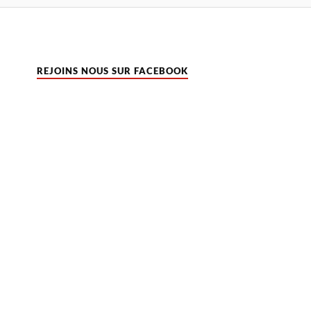
REJOINS NOUS SUR FACEBOOK