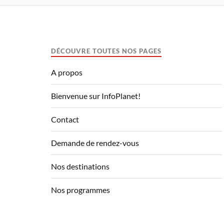
DÉCOUVRE TOUTES NOS PAGES
A propos
Bienvenue sur InfoPlanet!
Contact
Demande de rendez-vous
Nos destinations
Nos programmes