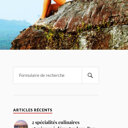
ARTICLES RÉCENTS
2 spécialités culinaires