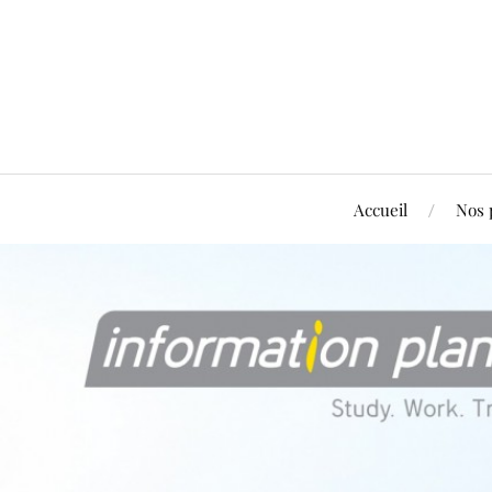
Accueil
Nos