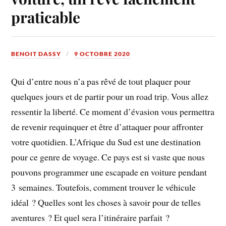
praticable
BENOIT DASSY
9 OCTOBRE 2020
Qui d’entre nous n’a pas rêvé de tout plaquer pour
quelques jours et de partir pour un road trip. Vous allez
ressentir la liberté. Ce moment d’évasion vous permettra
de revenir requinquer et être d’attaquer pour affronter
votre quotidien. L’Afrique du Sud est une destination
pour ce genre de voyage. Ce pays est si vaste que nous
pouvons programmer une escapade en voiture pendant
3 semaines. Toutefois, comment trouver le véhicule
idéal ? Quelles sont les choses à savoir pour de telles
aventures ? Et quel sera l’itinéraire parfait ?