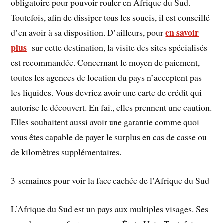
obligatoire pour pouvoir rouler en Afrique du Sud.
Toutefois, afin de dissiper tous les soucis, il est conseillé
en savoir
d’en avoir à sa disposition. D’ailleurs, pour
plus
sur cette destination, la visite des sites spécialisés
est recommandée. Concernant le moyen de paiement,
toutes les agences de location du pays n’acceptent pas
les liquides. Vous devriez avoir une carte de crédit qui
autorise le découvert. En fait, elles prennent une caution.
Elles souhaitent aussi avoir une garantie comme quoi
vous êtes capable de payer le surplus en cas de casse ou
de kilomètres supplémentaires.
3 semaines pour voir la face cachée de l’Afrique du Sud
L’Afrique du Sud est un pays aux multiples visages. Ses