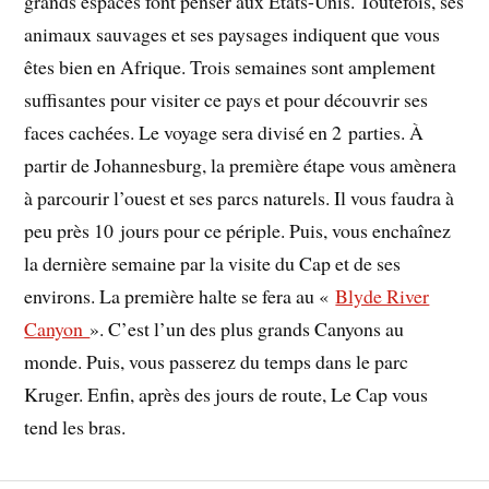
grands espaces font penser aux États-Unis. Toutefois, ses
animaux sauvages et ses paysages indiquent que vous
êtes bien en Afrique. Trois semaines sont amplement
suffisantes pour visiter ce pays et pour découvrir ses
faces cachées. Le voyage sera divisé en 2 parties. À
partir de Johannesburg, la première étape vous amènera
à parcourir l’ouest et ses parcs naturels. Il vous faudra à
peu près 10 jours pour ce périple. Puis, vous enchaînez
la dernière semaine par la visite du Cap et de ses
environs. La première halte se fera au «
Blyde River
Canyon
». C’est l’un des plus grands Canyons au
monde. Puis, vous passerez du temps dans le parc
Kruger. Enfin, après des jours de route, Le Cap vous
tend les bras.