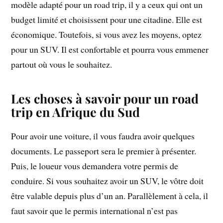
modèle adapté pour un road trip, il y a ceux qui ont un
budget limité et choisissent pour une citadine. Elle est
économique. Toutefois, si vous avez les moyens, optez
pour un SUV. Il est confortable et pourra vous emmener
partout où vous le souhaitez.
Les choses à savoir pour un road
trip en Afrique du Sud
Pour avoir une voiture, il vous faudra avoir quelques
documents. Le passeport sera le premier à présenter.
Puis, le loueur vous demandera votre permis de
conduire. Si vous souhaitez avoir un SUV, le vôtre doit
être valable depuis plus d’un an. Parallèlement à cela, il
faut savoir que le permis international n’est pas