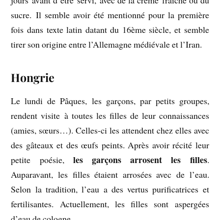
sucre. Il semble avoir été mentionné pour la première
fois dans texte latin datant du 16ème siècle, et semble
tirer son origine entre l’Allemagne médiévale et l’Iran.
Hongrie
Le lundi de Pâques, les garçons, par petits groupes,
rendent visite à toutes les filles de leur connaissances
(amies, sœurs…). Celles-ci les attendent chez elles avec
des gâteaux et des œufs peints. Après avoir récité leur
les garçons arrosent les filles
petite poésie,
.
Auparavant, les filles étaient arrosées avec de l’eau.
Selon la tradition, l’eau a des vertus purificatrices et
fertilisantes. Actuellement, les filles sont aspergées
d’eau de cologne.