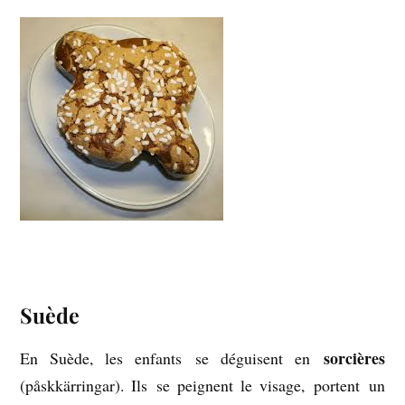
Suède
sorcières
En Suède, les enfants se déguisent en
(påskkärringar). Ils se peignent le visage, portent un