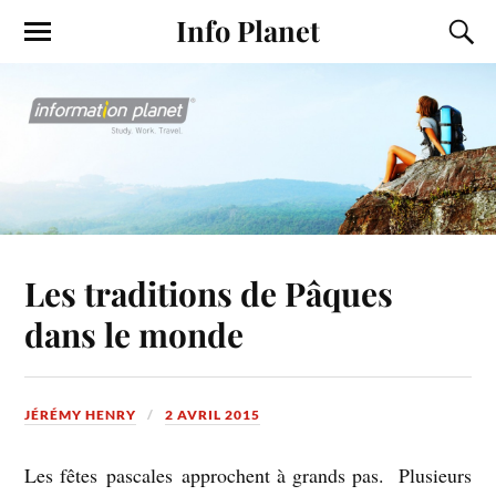
Info Planet
Les traditions de Pâques
dans le monde
JÉRÉMY HENRY
2 AVRIL 2015
Les fêtes pascales approchent à grands pas. Plusieurs