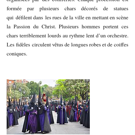
formée par plusieurs chars décorés de statues
qui défilent dans les rues de la ville en mettant en scène
la Passion du Christ. Plusieurs hommes portent ces
chars terriblement lourds au rythme lent d’un orchestre.
Les fidèles circulent vêtus de longues robes et de coiffes
coniques.