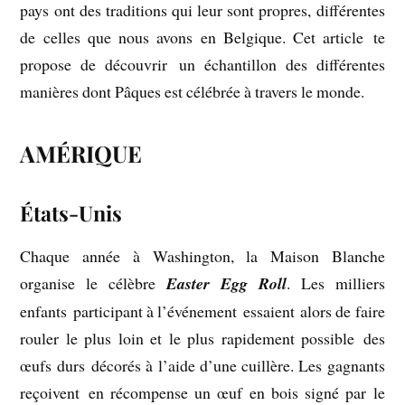
pays ont des traditions qui leur sont propres, différentes
de celles que nous avons en Belgique. Cet article te
propose de découvrir un échantillon des différentes
manières dont Pâques est célébrée à travers le monde.
AMÉRIQUE
États-Unis
Chaque année à Washington, la Maison Blanche
organise le célèbre
Easter Egg Roll
. Les milliers
enfants participant à l’événement essaient alors de faire
rouler le plus loin et le plus rapidement possible des
œufs durs décorés à l’aide d’une cuillère. Les gagnants
reçoivent en récompense un œuf en bois signé par le