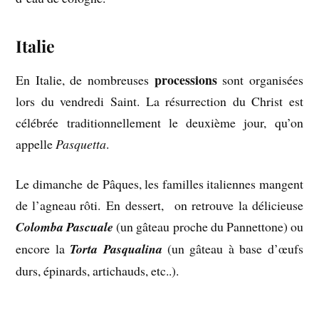
Italie
processions
En Italie, de nombreuses
sont organisées
lors du vendredi Saint. La résurrection du Christ est
célébrée traditionnellement le deuxième jour, qu’on
appelle
Pasquetta
.
Le dimanche de Pâques, les familles italiennes mangent
de l’agneau rôti. En dessert, on retrouve la délicieuse
Colomba Pascuale
(un gâteau proche du Pannettone) ou
encore la
Torta Pasqualina
(un gâteau à base d’œufs
durs, épinards, artichauds, etc..).