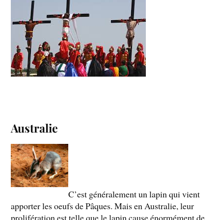
Australie
C’est généralement un lapin qui vient
apporter les oeufs de Pâques. Mais en Australie, leur
prolifération est telle que le lapin cause énormément de