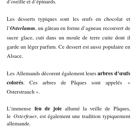
d’oseille et d’épinards.
Les desserts typiques sont les œufs en chocolat et
l’
Osterlamm
, un gâteau en forme d’agneau recouvert de
sucre glace, cuit dans un moule de terre cuite dont il
garde un léger parfum. Ce dessert est aussi populaire en
Alsace.
arbres d’œufs
Les Allemands décorent également leurs
colorés
. Ces arbres de Pâques sont appelés «
Osterstrauch ».
feu de joie
L’immense
allumé la veille de Pâques,
le
Osterfeuer
, est également une tradition typiquement
allemande.