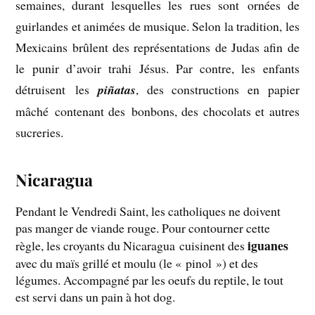
semaines, durant lesquelles les rues sont ornées de
guirlandes et animées de musique. Selon la tradition, les
Mexicains brûlent des représentations de Judas afin de
le punir d’avoir trahi Jésus. Par contre, les enfants
détruisent les
piñatas
, des constructions en papier
mâché contenant des bonbons, des chocolats et autres
sucreries.
Nicaragua
Pendant le Vendredi Saint, les catholiques ne doivent
pas manger de viande rouge. Pour contourner cette
iguanes
règle, les croyants du Nicaragua cuisinent des
avec du maïs grillé et moulu (le « pinol ») et des
légumes. Accompagné par les oeufs du reptile, le tout
est servi dans un pain à hot dog.