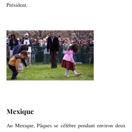
Président.
Mexique
Au Mexique, Pâques se célèbre pendant environ deux