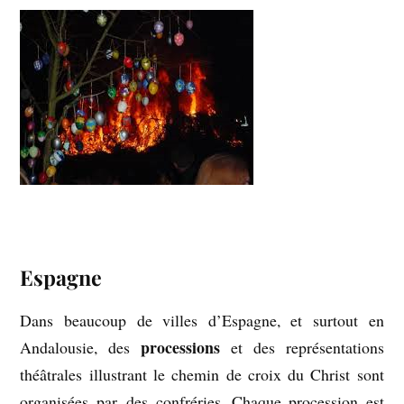
Espagne
Dans beaucoup de villes d’Espagne, et surtout en
processions
Andalousie, des
et des représentations
théâtrales illustrant le chemin de croix du Christ sont
organisées par des confréries. Chaque procession est