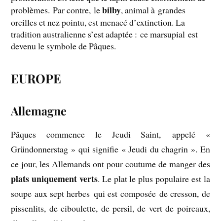
bilby
problèmes. Par contre, le
, animal à grandes
oreilles et nez pointu, est menacé d’extinction. La
tradition australienne s’est adaptée : ce marsupial est
devenu le symbole de Pâques.
EUROPE
Allemagne
Pâques commence le Jeudi Saint, appelé «
Gründonnerstag » qui signifie « Jeudi du chagrin ». En
ce jour, les Allemands ont pour coutume de manger des
plats uniquement verts
. Le plat le plus populaire est la
soupe aux sept herbes qui est composée de cresson, de
pissenlits, de ciboulette, de persil, de vert de poireaux,