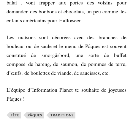
balai , vont frapper aux portes des voisins pour
demander des bonbons et chocolats, un peu comme les
enfants américains pour Halloween.
Les maisons sont décorées avec des branches de
bouleau ou de saule et le menu de Pâques est souvent
constitué de smörgåsbord, une sorte de buffet
composé de hareng, de saumon, de pommes de terre,
d’œufs, de boulettes de viande, de saucisses, etc.
L’équipe d’Information Planet te souhaite de joyeuses
Pâques !
FÊTE
PÂQUES
TRADITIONS