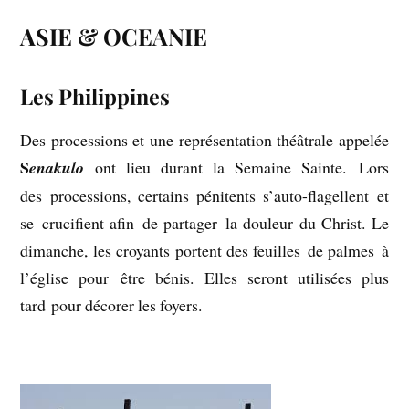
ASIE & OCEANIE
Les Philippines
Des processions et une représentation théâtrale appelée
S
enakulo
ont lieu durant la Semaine Sainte. Lors
des processions, certains pénitents s’auto-flagellent et
se crucifient afin de partager la douleur du Christ. Le
dimanche, les croyants portent des feuilles de palmes à
l’église pour être bénis. Elles seront utilisées plus
tard pour décorer les foyers.