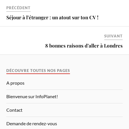
PRÉCÉDENT
Séjour à l’étranger : un atout sur ton CV !
SUIVANT
8 bonnes raisons d’aller à Londres
DÉCOUVRE TOUTES NOS PAGES
A propos
Bienvenue sur InfoPlanet!
Contact
Demande de rendez-vous