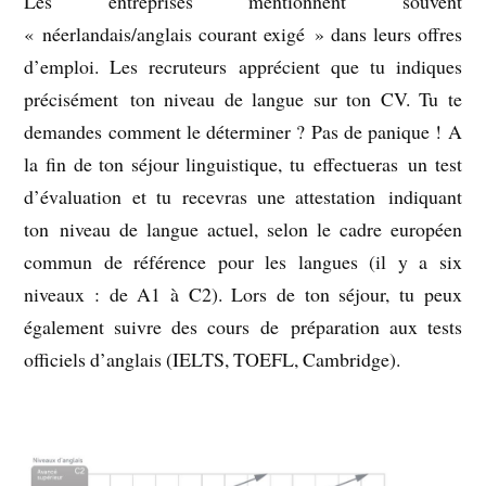
Les entreprises mentionnent souvent
« néerlandais/anglais courant exigé » dans leurs offres
d’emploi. Les recruteurs apprécient que tu indiques
précisément ton niveau de langue sur ton CV. Tu te
demandes comment le déterminer ? Pas de panique ! A
la fin de ton séjour linguistique, tu effectueras un test
d’évaluation et tu recevras une attestation indiquant
ton niveau de langue actuel, selon le cadre européen
commun de référence pour les langues (il y a six
niveaux : de A1 à C2). Lors de ton séjour, tu peux
également suivre des cours de préparation aux tests
officiels d’anglais (IELTS, TOEFL, Cambridge).