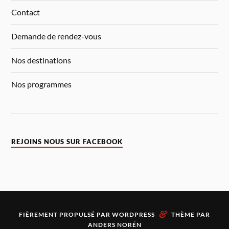
Contact
Demande de rendez-vous
Nos destinations
Nos programmes
REJOINS NOUS SUR FACEBOOK
&
FIÈREMENT PROPULSÉ PAR
WORDPRESS
THÈME PAR
ANDERS NORÉN