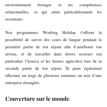
environnement étranger et tes compétences
relationnelles, ce qui attire particulièrement les
recruteurs.
Nos programmes Working Holiday t’offrent la
possibilité de suivre des cours de langue pendant la
première partie de ton séjour afin d’améliorer ton
niveau, et de travailler dans divers secteurs (en
particulier l’horeca et les fermes agricoles) lors de la
seconde partie de ton séjour. Tu peux également
effectuer un stage de plusieurs semaines au sein d’une
entreprise étrangère.
L’ouverture sur le monde