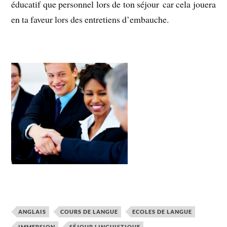
éducatif que personnel lors de ton séjour car cela jouera
en ta faveur lors des entretiens d’embauche.
ANGLAIS
COURS DE LANGUE
ECOLES DE LANGUE
IMMERSION
SÉJOUR LINGUISTIQUE