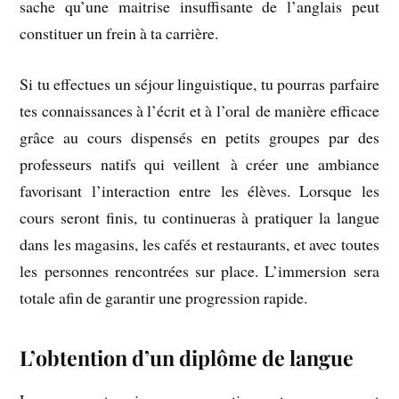
sache qu’une maitrise insuffisante de l’anglais peut
constituer un frein à ta carrière.
Si tu effectues un séjour linguistique, tu pourras parfaire
tes connaissances à l’écrit et à l’oral de manière efficace
grâce au cours dispensés en petits groupes par des
professeurs natifs qui veillent à créer une ambiance
favorisant l’interaction entre les élèves. Lorsque les
cours seront finis, tu continueras à pratiquer la langue
dans les magasins, les cafés et restaurants, et avec toutes
les personnes rencontrées sur place. L’immersion sera
totale afin de garantir une progression rapide.
L’obtention d’un diplôme de langue