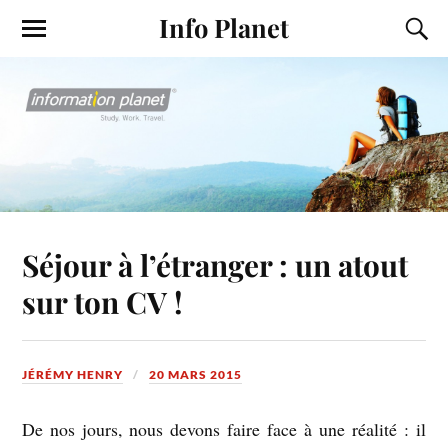
Info Planet
Séjour à l’étranger : un atout
sur ton CV !
JÉRÉMY HENRY
20 MARS 2015
De nos jours, nous devons faire face à une réalité : il