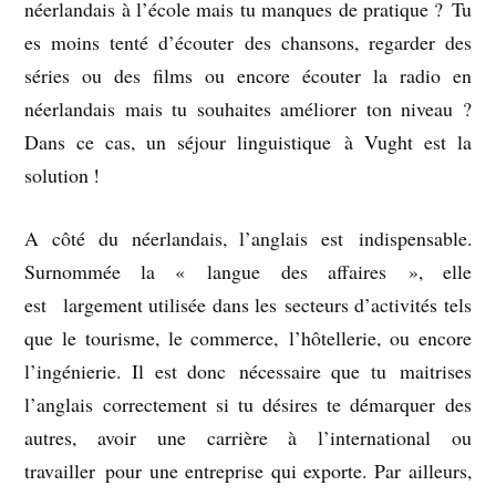
néerlandais à l’école mais tu manques de pratique ? Tu
es moins tenté d’écouter des chansons, regarder des
séries ou des films ou encore écouter la radio en
néerlandais mais tu souhaites améliorer ton niveau ?
Dans ce cas, un séjour linguistique à Vught est la
solution !
A côté du néerlandais, l’anglais est indispensable.
Surnommée la « langue des affaires », elle
est largement utilisée dans les secteurs d’activités tels
que le tourisme, le commerce, l’hôtellerie, ou encore
l’ingénierie. Il est donc nécessaire que tu maitrises
l’anglais correctement si tu désires te démarquer des
autres, avoir une carrière à l’international ou
travailler pour une entreprise qui exporte. Par ailleurs,