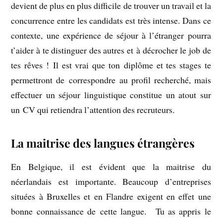
devient de plus en plus difficile de trouver un travail et la
concurrence entre les candidats est très intense. Dans ce
contexte, une expérience de séjour à l’étranger pourra
t’aider à te distinguer des autres et à décrocher le job de
tes rêves ! Il est vrai que ton diplôme et tes stages te
permettront de correspondre au profil recherché, mais
effectuer un séjour linguistique constitue un atout sur
un CV qui retiendra l’attention des recruteurs.
La maitrise des langues étrangères
En Belgique, il est évident que la maitrise du
néerlandais est importante. Beaucoup d’entreprises
situées à Bruxelles et en Flandre exigent en effet une
bonne connaissance de cette langue. Tu as appris le