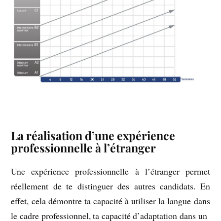
La réalisation d’une expérience
professionnelle à l’étranger
Une expérience professionnelle à l’étranger permet
réellement de te distinguer des autres candidats. En
effet, cela démontre ta capacité à utiliser la langue dans
le cadre professionnel, ta capacité d’adaptation dans un