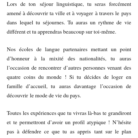
Lors de ton séjour linguistique, tu seras forcément
amené à découvrir ta ville et à voyager à travers le pays
dans lequel tu séjournes. Tu auras un rythme de vie
différent et tu apprendras beaucoup sur toi-même.
Nos écoles de langue partenaires mettant un point
d’honneur à la mixité des nationalités, tu auras
l’occasion de rencontrer d’autres personnes venant des
quatre coins du monde ! Si tu décides de loger en
famille d’accueil, tu auras davantage l’occasion de
découvrir le mode de vie du pays.
Toutes les expériences que tu vivras là-bas te grandiront
et te permettront d’avoir un profil atypique ! N’hésite
pas à défendre ce que tu as appris tant sur le plan