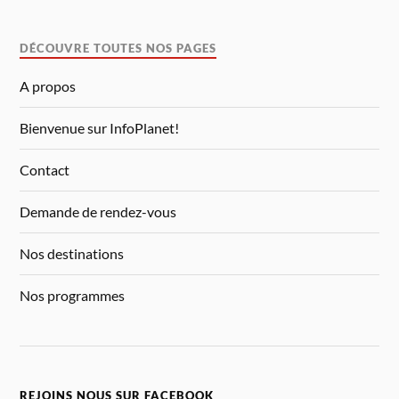
DÉCOUVRE TOUTES NOS PAGES
A propos
Bienvenue sur InfoPlanet!
Contact
Demande de rendez-vous
Nos destinations
Nos programmes
REJOINS NOUS SUR FACEBOOK