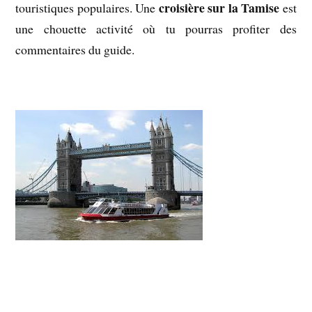
croisière sur la Tamise
touristiques populaires. Une
est
une chouette activité où tu pourras profiter des
commentaires du guide.