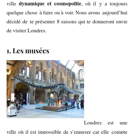
dynamique et cosmopolite
ville
, où il y a toujours
quelque chose à faire ou à voir. Nous avons aujourd’hui
décidé de te présenter 8 raisons qui te donneront envie
de visiter Londres.
1. Les musées
Londres est une
ville où il est impossible de s’ennuyer car elle compte