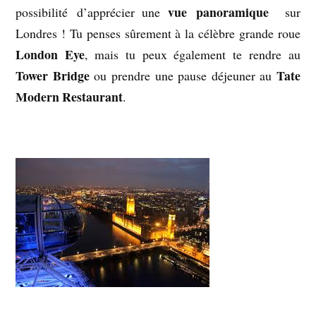
vue panoramique
possibilité d’apprécier une
sur
Londres ! Tu penses sûrement à la célèbre grande roue
London Eye
, mais tu peux également te rendre au
Tower Bridge
Tate
ou prendre une pause déjeuner au
Modern Restaurant
.