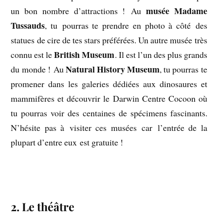
musée Madame
un bon nombre d’attractions ! Au
Tussauds
, tu pourras te prendre en photo à côté des
statues de cire de tes stars préférées. Un autre musée très
British Museum
connu est le
. Il est l’un des plus grands
Natural History Museum
du monde ! Au
, tu pourras te
promener dans les galeries dédiées aux dinosaures et
mammifères et découvrir le Darwin Centre Cocoon où
tu pourras voir des centaines de spécimens fascinants.
N’hésite pas à visiter ces musées car l’entrée de la
plupart d’entre eux est gratuite !
.
2. Le théâtre