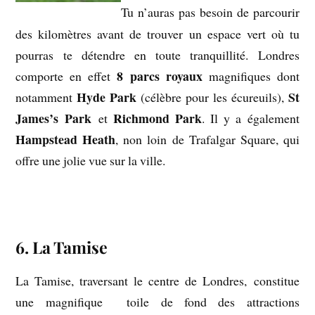
Tu n’auras pas besoin de parcourir
des kilomètres avant de trouver un espace vert où tu
pourras te détendre en toute tranquillité. Londres
8 parcs royaux
comporte en effet
magnifiques dont
Hyde Park
St
notamment
(célèbre pour les écureuils),
James’s Park
Richmond Park
et
. Il y a également
Hampstead Heath
, non loin de Trafalgar Square, qui
offre une jolie vue sur la ville.
.
6. La Tamise
La Tamise, traversant le centre de Londres, constitue
une magnifique toile de fond des attractions