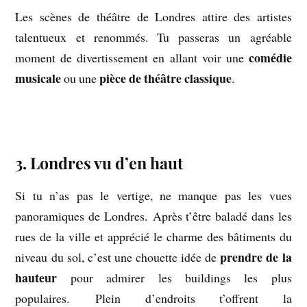
Les scènes de théâtre de Londres attire des artistes
talentueux et renommés. Tu passeras un agréable
comédie
moment de divertissement en allant voir une
musicale
pièce de théâtre classique
ou une
.
.
3. Londres vu d’en haut
Si tu n’as pas le vertige, ne manque pas les vues
panoramiques de Londres. Après t’être baladé dans les
rues de la ville et apprécié le charme des bâtiments du
prendre de la
niveau du sol, c’est une chouette idée de
hauteur
pour admirer les buildings les plus
populaires. Plein d’endroits t’offrent la