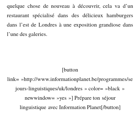
quelque chose de nouveau à découvrir, cela va d’un
restaurant spécialisé dans des délicieux hamburgers
dans l’est de Londres à une exposition grandiose dans
l’une des galeries.
[button
link= »http://www.informationplanet.be/programmes/se
jours-linguistiques/uk/londres » color= »black »
newwindow= »yes »] Prépare ton séjour
linguistique avec Information Planet[/button]