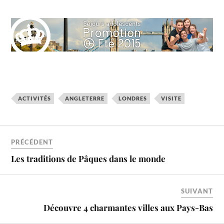
ACTIVITÉS
ANGLETERRE
LONDRES
VISITE
PRÉCÉDENT
Les traditions de Pâques dans le monde
SUIVANT
Découvre 4 charmantes villes aux Pays-Bas