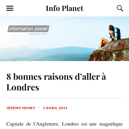
Info Planet
8 bonnes raisons d’aller à
Londres
JÉRÉMY HENRY
7 AVRIL 2015
Capitale de l’Angleterre, Londres est une magnifique