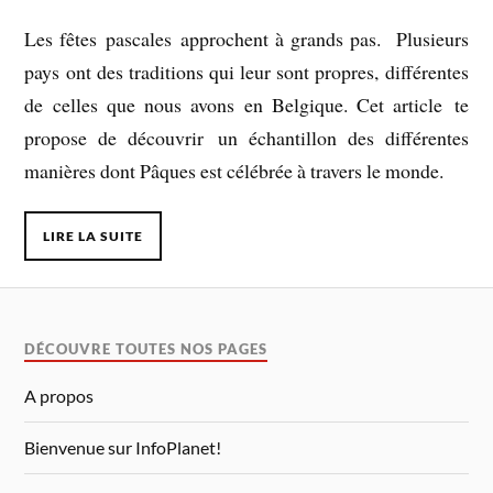
Les fêtes pascales approchent à grands pas. Plusieurs
pays ont des traditions qui leur sont propres, différentes
de celles que nous avons en Belgique. Cet article te
propose de découvrir un échantillon des différentes
manières dont Pâques est célébrée à travers le monde.
LIRE LA SUITE
DÉCOUVRE TOUTES NOS PAGES
A propos
Bienvenue sur InfoPlanet!