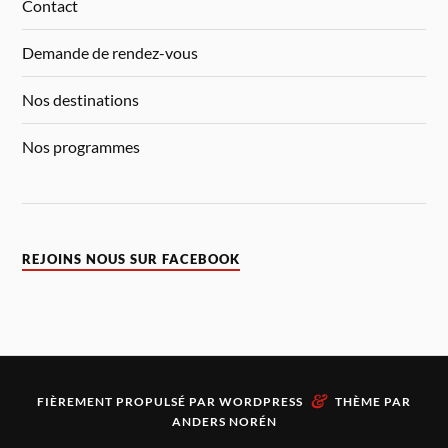
Contact
Demande de rendez-vous
Nos destinations
Nos programmes
REJOINS NOUS SUR FACEBOOK
&
FIÈREMENT PROPULSÉ PAR
WORDPRESS
THÈME PAR
ANDERS NORÉN