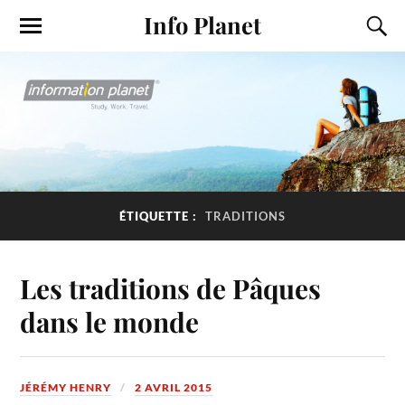
Info Planet
ÉTIQUETTE :
TRADITIONS
Les traditions de Pâques
dans le monde
JÉRÉMY HENRY
2 AVRIL 2015