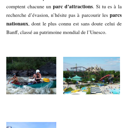
parc d’attractions
comptent chacune un
. Si tu es à la
parcs
recherche d’évasion, n’hésite pas à parcourir les
nationaux
, dont le plus connu est sans doute celui de
Banff, classé au patrimoine mondial de l’Unesco.