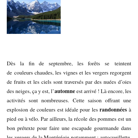
Dès la fin de septembre, les forêts se teintent
de couleurs chaudes, les vignes et les vergers regorgent
de fruits et les ciels sont traversés par des nuées d’oies
automne
des neiges, ça y est, l’
est arrivé ! Là encore, les
activités sont nombreuses. Cette saison offrant une
randonnées
explosion de couleurs est idéale pour les
à
pied ou à vélo. Par ailleurs, la récole des pommes est un
bon prétexte pour faire une escapade gourmande dans
les vergers de la Montérégie notamment : autocueillette,