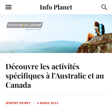
Info Planet
Découvre les activités
spécifiques à l’Australie et au
Canada
JÉRÉMY HENRY
5 MARS 2015