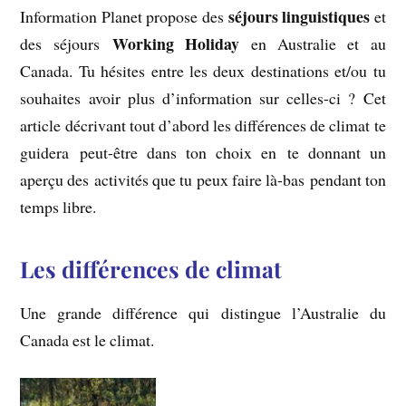
séjours linguistiques
Information Planet propose des
et
Working Holiday
des séjours
en Australie et au
Canada. Tu hésites entre les deux destinations et/ou tu
souhaites avoir plus d’information sur celles-ci ? Cet
article décrivant tout d’abord les différences de climat te
guidera peut-être dans ton choix en te donnant un
aperçu des activités que tu peux faire là-bas pendant ton
temps libre.
Les différences de climat
Une grande différence qui distingue l’Australie du
Canada est le climat.