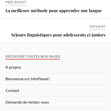
PRÉCÉDENT
La meilleure méthode pour apprendre une langue
SUIVANT
Séjours linguistiques pour adolescents et juniors
DÉCOUVRE TOUTES NOS PAGES
A propos
Bienvenue sur InfoPlanet!
Contact
Demande de rendez-vous