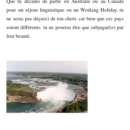
Que tu décides de partir en Australie ou au Canada
pour un séjour linguistique ou un Working Holiday, tu
ne seras pas déçu(e) de ton choix car bien que ces pays
soient différents, tu ne pourras être que subjugué(e) par
leur beauté.