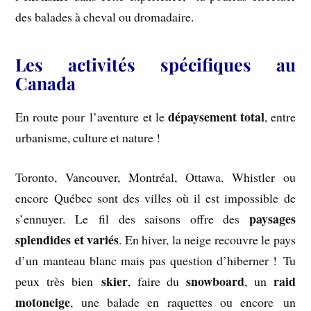
des balades à cheval ou dromadaire.
Les activités spécifiques au
Canada
dépaysement total
En route pour l’aventure et le
, entre
urbanisme, culture et nature !
Toronto, Vancouver, Montréal, Ottawa, Whistler ou
encore Québec sont des villes où il est impossible de
paysages
s’ennuyer. Le fil des saisons offre des
splendides et variés
. En hiver, la neige recouvre le pays
d’un manteau blanc mais pas question d’hiberner ! Tu
skier
snowboard
raid
peux très bien
, faire du
, un
motoneige
, une balade en raquettes ou encore un