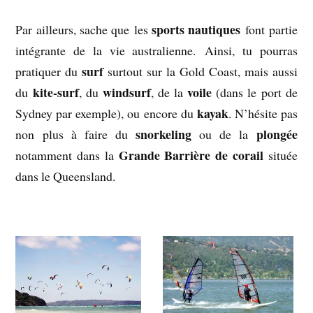
sports nautiques
Par ailleurs, sache que les
font partie
intégrante de la vie australienne. Ainsi, tu pourras
surf
pratiquer du
surtout sur la Gold Coast, mais aussi
kite-surf
windsurf
voile
du
, du
, de la
(dans le port de
kayak
Sydney par exemple), ou encore du
. N’hésite pas
snorkeling
plongée
non plus à faire du
ou de la
Grande Barrière de corail
notamment dans la
située
dans le Queensland.