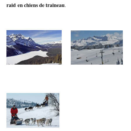
raid en chiens de traineau
.