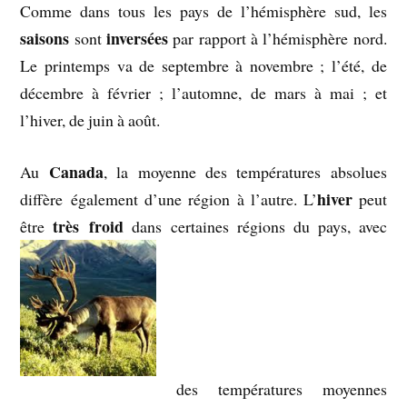
Comme dans tous les pays de l’hémisphère sud, les
saisons
inversées
sont
par rapport à l’hémisphère nord.
Le printemps va de septembre à novembre ; l’été, de
décembre à février ; l’automne, de mars à mai ; et
l’hiver, de juin à août.
Canada
Au
, la moyenne des températures absolues
hiver
diffère également d’une région à l’autre. L’
peut
très froid
être
dans certaines régions du pays, avec
des températures moyennes