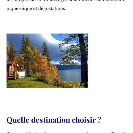
pique-nique et dégustations.
Quelle destination choisir ?