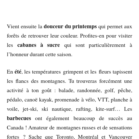
douceur du printemps
Vient ensuite la
qui permet aux
forêts de retrouver leur couleur. Profites-en pour visiter
cabanes à sucre
les
qui sont particulièrement à
l’honneur durant cette saison.
été
En
, les températures grimpent et les fleurs tapissent
les flancs des montagnes. Tu trouveras forcément une
activité à ton goût : balade, randonnée, golf, pêche,
pédalo, canoë kayak, promenade à vélo, VTT, planche à
voile, jet-ski, ski nautique, rafting, kite-surf… Les
barbecues
ont également beaucoup de succès au
Canada ! Amateur de montagnes russes et de sensations
fortes ? Sache que Toronto, Montréal et Vancouver