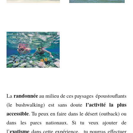
randonnée
La
au milieu de ces paysages époustouflants
l’activité la plus
(le bushwalking) est sans doute
accessible
. Tu peux en faire dans le désert (outback) ou
dans les parcs nationaux. Si tu veux ajouter de
exotisme
l’
dans cette expérience, tu pourras effectuer