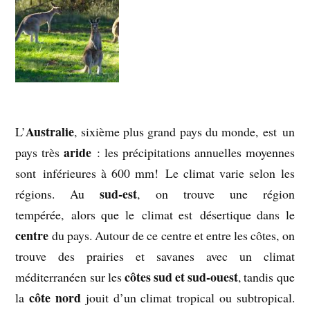
Australie
L’
, sixième plus grand pays du monde, est un
aride
pays très
: les précipitations annuelles moyennes
sont inférieures à 600 mm! Le climat varie selon les
sud-est
régions. Au
, on trouve une région
tempérée, alors que le climat est désertique dans le
centre
du pays. Autour de ce centre et entre les côtes, on
trouve des prairies et savanes avec un climat
côtes sud et sud-ouest
méditerranéen sur les
, tandis que
côte nord
la
jouit d’un climat tropical ou subtropical.