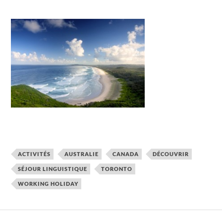
ACTIVITÉS
AUSTRALIE
CANADA
DÉCOUVRIR
SÉJOUR LINGUISTIQUE
TORONTO
WORKING HOLIDAY