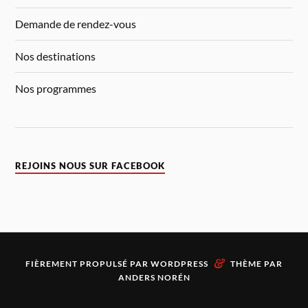
Demande de rendez-vous
Nos destinations
Nos programmes
REJOINS NOUS SUR FACEBOOK
&
FIÈREMENT PROPULSÉ PAR
WORDPRESS
THÈME PAR
ANDERS NORÉN