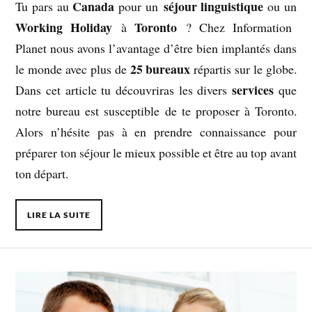
Canada
séjour linguistique
Tu pars au
pour un
ou un
Working Holiday
Toronto
à
? Chez Information
Planet nous avons l’avantage d’être bien implantés dans
25 bureaux
le monde avec plus de
répartis sur le globe.
services
Dans cet article tu découvriras les divers
que
notre bureau est susceptible de te proposer à Toronto.
Alors n’hésite pas à en prendre connaissance pour
préparer ton séjour le mieux possible et être au top avant
ton départ.
LIRE LA SUITE