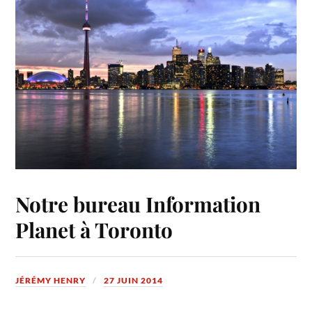
Notre bureau Information
Planet à Toronto
JÉRÉMY HENRY
27 JUIN 2014