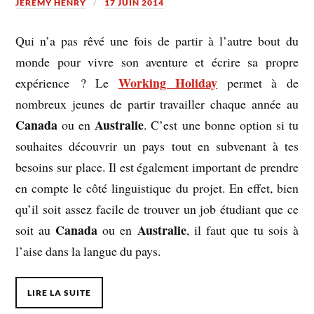
JÉRÉMY HENRY
17 JUIN 2014
Qui n’a pas rêvé une fois de partir à l’autre bout du
monde pour vivre son aventure et écrire sa propre
Working Holiday
expérience ? Le
permet à de
nombreux jeunes de partir travailler chaque année au
Canada
Australie
ou en
. C’est une bonne option si tu
souhaites découvrir un pays tout en subvenant à tes
besoins sur place. Il est également important de prendre
en compte le côté linguistique du projet. En effet, bien
qu’il soit assez facile de trouver un job étudiant que ce
Canada
Australie
soit au
ou en
, il faut que tu sois à
l’aise dans la langue du pays.
LIRE LA SUITE