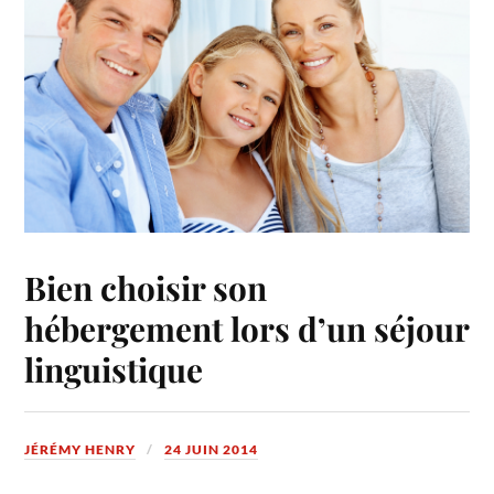
Bien choisir son
hébergement lors d’un séjour
linguistique
JÉRÉMY HENRY
24 JUIN 2014