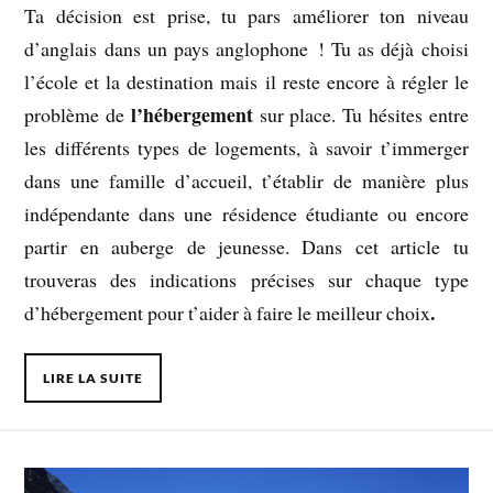
Ta décision est prise, tu pars améliorer ton niveau
d’anglais dans un pays anglophone ! Tu as déjà choisi
l’école et la destination mais il reste encore à régler le
l’hébergement
problème de
sur place. Tu hésites entre
les différents types de logements, à savoir t’immerger
dans une famille d’accueil, t’établir de manière plus
indépendante dans une résidence étudiante ou encore
partir en auberge de jeunesse. Dans cet article tu
trouveras des indications précises sur chaque type
.
d’hébergement pour t’aider à faire le meilleur choix
LIRE LA SUITE