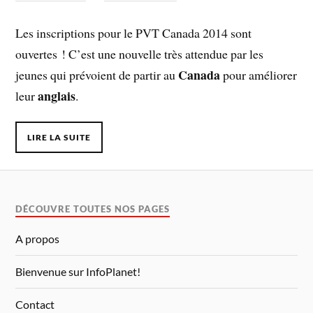
Les inscriptions pour le PVT Canada 2014 sont
ouvertes ! C’est une nouvelle très attendue par les
Canada
jeunes qui prévoient de partir au
pour améliorer
anglais
leur
.
LIRE LA SUITE
DÉCOUVRE TOUTES NOS PAGES
A propos
Bienvenue sur InfoPlanet!
Contact