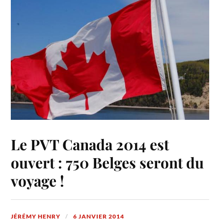
Le PVT Canada 2014 est
ouvert : 750 Belges seront du
voyage !
JÉRÉMY HENRY
6 JANVIER 2014