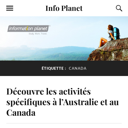
Info Planet
ÉTIQUETTE :
CANADA
Découvre les activités
spécifiques à l’Australie et au
Canada