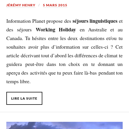
JÉRÉMY HENRY
5 MARS 2015
séjours linguistiques
Information Planet propose des
et
Working Holiday
des séjours
en Australie et au
Canada. Tu hésites entre les deux destinations et/ou tu
souhaites avoir plus d’information sur celles-ci ? Cet
article décrivant tout d’abord les différences de climat te
guidera peut-être dans ton choix en te donnant un
aperçu des activités que tu peux faire là-bas pendant ton
temps libre.
LIRE LA SUITE