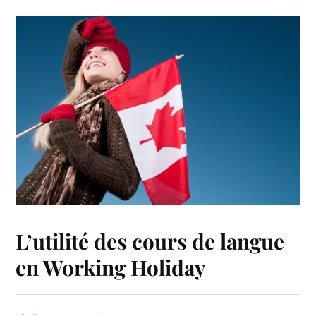
L’utilité des cours de langue
en Working Holiday