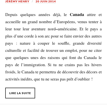
JÉRÉMY HENRY
20 JUIN 2014
Canada
Depuis quelques années déjà, le
attire et
accueille un grand nombre d’Européens, venus tenter à
–
leur tour leur aventure nord
américaine. Et le pays a
plus d’une corde à son arc pour se faire envier des autres
pays : nature à couper le souffle, grande diversité
culturelle et facilité de trouver un emploi, pour ne citer
que quelques unes des raisons qui font du Canada le
pays de l’immigration. Si tu ne crains pas les hivers
froids, le Canada te permettra de découvrir des décors et
activités inédits, que tu ne seras pas prêt d’oublier !
LIRE LA SUITE