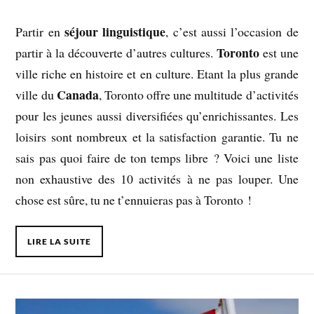
séjour linguistique
Partir en
, c’est aussi l’occasion de
Toronto
partir à la découverte d’autres cultures.
est une
ville riche en histoire et en culture. Etant la plus grande
Canada
ville du
, Toronto offre une multitude d’activités
pour les jeunes aussi diversifiées qu’enrichissantes. Les
loisirs sont nombreux et la satisfaction garantie. Tu ne
sais pas quoi faire de ton temps libre ? Voici une liste
non exhaustive des 10 activités à ne pas louper. Une
chose est sûre, tu ne t’ennuieras pas à Toronto !
LIRE LA SUITE