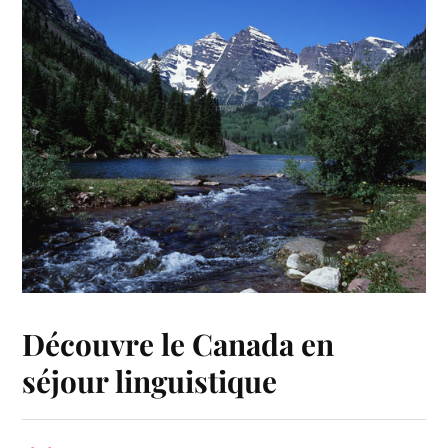
Découvre le Canada en
séjour linguistique