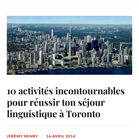
10 activités incontournables
pour réussir ton séjour
linguistique à Toronto
JÉRÉMY HENRY
16 AVRIL 2014