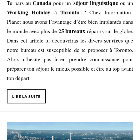
Canada
séjour linguistique
Tu pars au
pour un
ou un
Working Holiday
Toronto
à
? Chez Information
Planet nous avons l’avantage d’être bien implantés dans
25 bureaux
le monde avec plus de
répartis sur le globe.
services
Dans cet article tu découvriras les divers
que
notre bureau est susceptible de te proposer à Toronto.
Alors n’hésite pas à en prendre connaissance pour
préparer ton séjour le mieux possible et être au top avant
ton départ.
LIRE LA SUITE