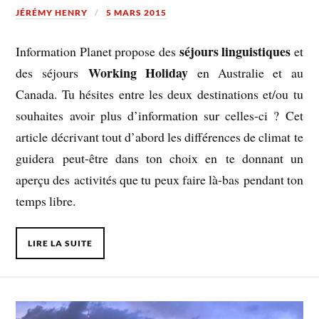
JÉRÉMY HENRY
5 MARS 2015
séjours linguistiques
Information Planet propose des
et
Working Holiday
des séjours
en Australie et au
Canada. Tu hésites entre les deux destinations et/ou tu
souhaites avoir plus d’information sur celles-ci ? Cet
article décrivant tout d’abord les différences de climat te
guidera peut-être dans ton choix en te donnant un
aperçu des activités que tu peux faire là-bas pendant ton
temps libre.
LIRE LA SUITE