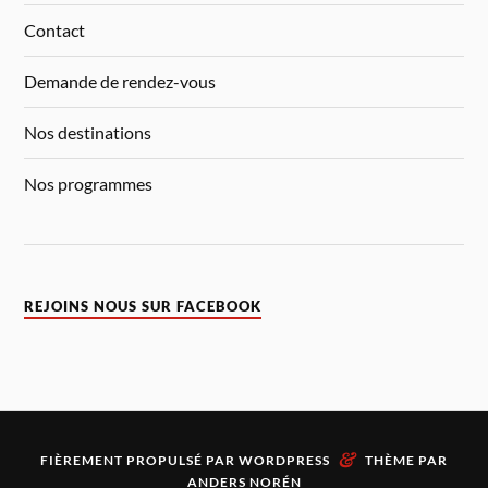
Contact
Demande de rendez-vous
Nos destinations
Nos programmes
REJOINS NOUS SUR FACEBOOK
&
FIÈREMENT PROPULSÉ PAR
WORDPRESS
THÈME PAR
ANDERS NORÉN