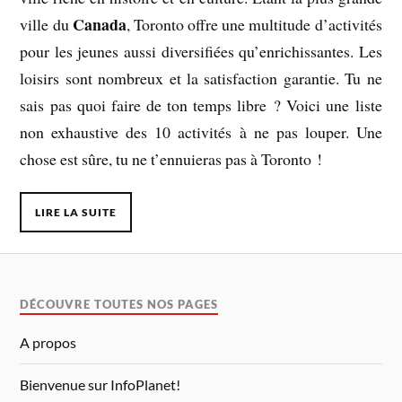
Canada
ville du
, Toronto offre une multitude d’activités
pour les jeunes aussi diversifiées qu’enrichissantes. Les
loisirs sont nombreux et la satisfaction garantie. Tu ne
sais pas quoi faire de ton temps libre ? Voici une liste
non exhaustive des 10 activités à ne pas louper. Une
chose est sûre, tu ne t’ennuieras pas à Toronto !
LIRE LA SUITE
DÉCOUVRE TOUTES NOS PAGES
A propos
Bienvenue sur InfoPlanet!