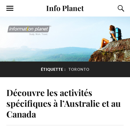
Info Planet
ÉTIQUETTE :
TORONTO
Découvre les activités
spécifiques à l’Australie et au
Canada