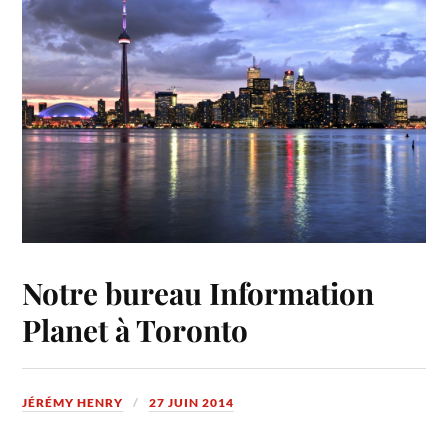
Notre bureau Information
Planet à Toronto
JÉRÉMY HENRY
27 JUIN 2014