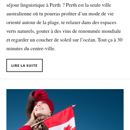
séjour linguistique à Perth ? Perth est la seule ville
australienne où tu pourras profiter d’un mode de vie
orienté autour de la plage, te relaxer dans des espaces
verts naturels, gouter à des vins de renommée mondiale
et regarder un coucher de soleil sur l’océan. Tout ça à 30
minutes du centre-ville.
LIRE LA SUITE