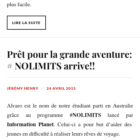
plus facile.
LIRE LA SUITE
Prêt pour la grande aventure:
# NOLIMITS arrive!!
JÉRÉMY HENRY
24 AVRIL 2015
Alvaro est le nom de notre étudiant parti en Australie
NOLIMITS
grâce au programme #
lancé par
Information Planet
. Celui-ci a pour but d’aider des
jeunes en difficulté à réaliser leurs rêves de voyage.