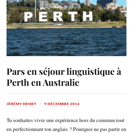
Pars en séjour linguistique à
Perth en Australie
JÉRÉMY HENRY
9 DÉCEMBRE 2014
Tu souhaites vivre une expérience hors du commun tout
en perfectionnant ton anglais ? Pourquoi ne pas partir en