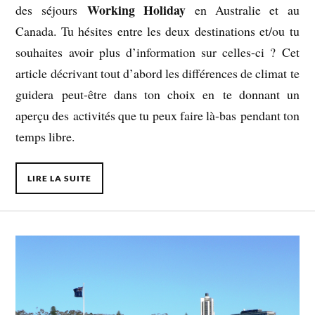
Working Holiday
des séjours
en Australie et au
Canada. Tu hésites entre les deux destinations et/ou tu
souhaites avoir plus d’information sur celles-ci ? Cet
article décrivant tout d’abord les différences de climat te
guidera peut-être dans ton choix en te donnant un
aperçu des activités que tu peux faire là-bas pendant ton
temps libre.
LIRE LA SUITE