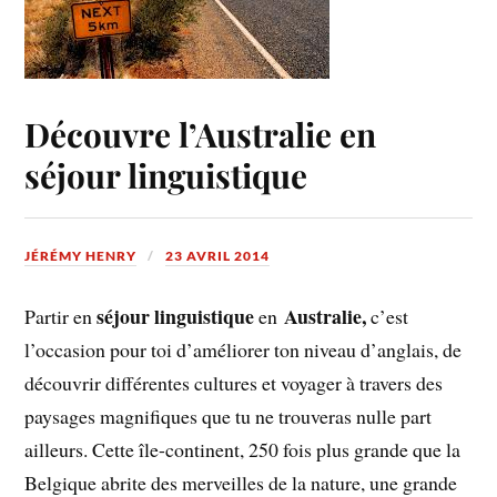
Découvre l’Australie en
séjour linguistique
JÉRÉMY HENRY
23 AVRIL 2014
séjour linguistique
Australie,
Partir en
en
c’est
l’occasion pour toi d’améliorer ton niveau d’anglais, de
découvrir différentes cultures et voyager à travers des
paysages magnifiques que tu ne trouveras nulle part
ailleurs. Cette île-continent, 250 fois plus grande que la
Belgique abrite des merveilles de la nature, une grande