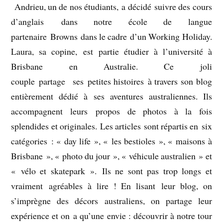
Andrieu, un de nos étudiants, a décidé suivre des cours
d’anglais dans notre école de langue
partenaire Browns dans le cadre d’un Working Holiday.
Laura, sa copine, est partie étudier à l’université à
Brisbane en Australie. Ce joli
couple partage ses petites histoires à travers son blog
entièrement dédié à ses aventures australiennes. Ils
accompagnent leurs propos de photos à la fois
splendides et originales. Les articles sont répartis en six
catégories : « day life », « les bestioles », « maisons à
Brisbane », « photo du jour », « véhicule australien » et
« vélo et skatepark ». Ils ne sont pas trop longs et
vraiment agréables à lire ! En lisant leur blog, on
s’imprègne des décors australiens, on partage leur
expérience et on a qu’une envie : découvrir à notre tour