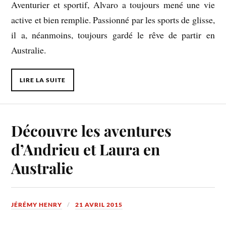
Aventurier et sportif, Alvaro a toujours mené une vie
active et bien remplie. Passionné par les sports de glisse,
il a, néanmoins, toujours gardé le rêve de partir en
Australie.
LIRE LA SUITE
Découvre les aventures
d’Andrieu et Laura en
Australie
JÉRÉMY HENRY
21 AVRIL 2015