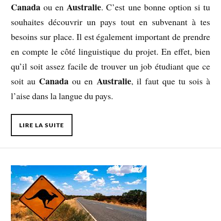
Canada
Australie
ou en
. C’est une bonne option si tu
souhaites découvrir un pays tout en subvenant à tes
besoins sur place. Il est également important de prendre
en compte le côté linguistique du projet. En effet, bien
qu’il soit assez facile de trouver un job étudiant que ce
Canada
Australie
soit au
ou en
, il faut que tu sois à
l’aise dans la langue du pays.
LIRE LA SUITE