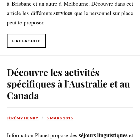
à Brisbane et un autre à Melbourne. Découvre dans cet
services
article les différents
que le personnel sur place
peut te proposer.
LIRE LA SUITE
Découvre les activités
spécifiques à l’Australie et au
Canada
JÉRÉMY HENRY
5 MARS 2015
séjours linguistiques
Information Planet propose des
et