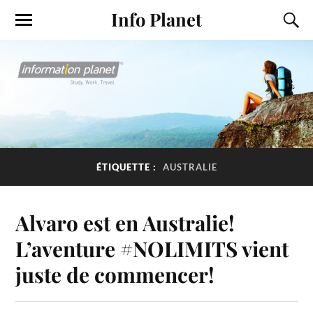
Info Planet
ÉTIQUETTE :
AUSTRALIE
Alvaro est en Australie!
L’aventure #NOLIMITS vient
juste de commencer!