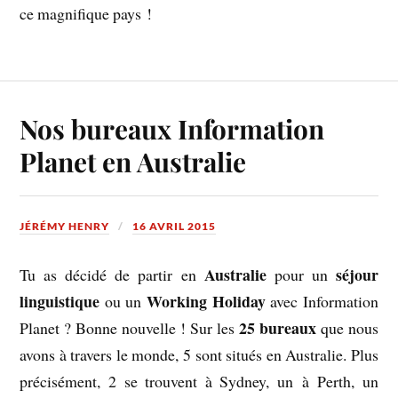
ce magnifique pays !
Nos bureaux Information
Planet en Australie
JÉRÉMY HENRY
16 AVRIL 2015
Australie
séjour
Tu as décidé de partir en
pour un
linguistique
Working Holiday
ou un
avec Information
25 bureaux
Planet ? Bonne nouvelle ! Sur les
que nous
avons à travers le monde, 5 sont situés en Australie. Plus
précisément, 2 se trouvent à Sydney, un à Perth, un