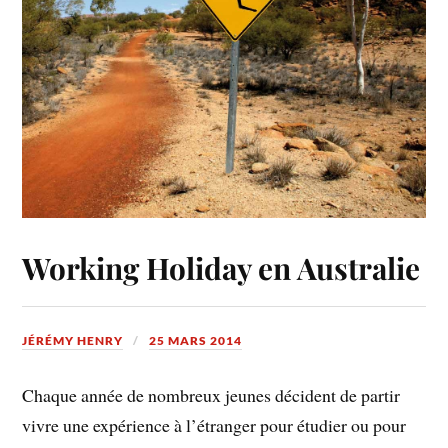
Working Holiday en Australie
JÉRÉMY HENRY
25 MARS 2014
Chaque année de nombreux jeunes décident de partir
vivre une expérience à l’étranger pour étudier ou pour