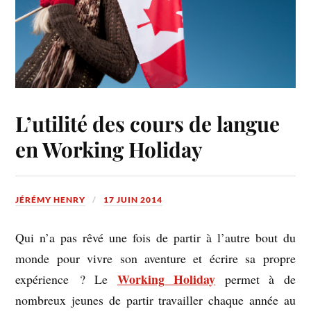
L’utilité des cours de langue
en Working Holiday
JÉRÉMY HENRY
17 JUIN 2014
Qui n’a pas rêvé une fois de partir à l’autre bout du
monde pour vivre son aventure et écrire sa propre
Working Holiday
expérience ? Le
permet à de
nombreux jeunes de partir travailler chaque année au