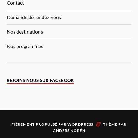
Contact
Demande de rendez-vous
Nos destinations
Nos programmes
REJOINS NOUS SUR FACEBOOK
&
FIÈREMENT PROPULSÉ PAR
WORDPRESS
THÈME PAR
ANDERS NORÉN