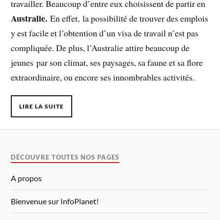
travailler. Beaucoup d’entre eux choisissent de partir en
Australie.
En effet, la possibilité de trouver des emplois
y est facile et l’obtention d’un visa de travail n’est pas
compliquée. De plus, l’Australie attire beaucoup de
jeunes par son climat, ses paysages, sa faune et sa flore
extraordinaire, ou encore ses innombrables activités.
LIRE LA SUITE
DÉCOUVRE TOUTES NOS PAGES
A propos
Bienvenue sur InfoPlanet!