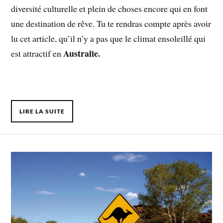
diversité culturelle et plein de choses encore qui en font
une destination de rêve. Tu te rendras compte après avoir
lu cet article, qu’il n’y a pas que le climat ensoleillé qui
Australie.
est attractif en
LIRE LA SUITE