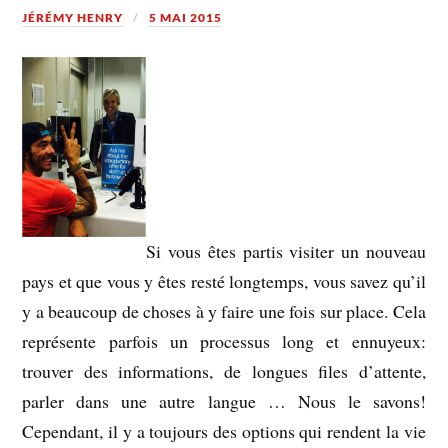
JÉRÉMY HENRY
5 MAI 2015
Si vous êtes partis visiter un nouveau
pays et que vous y êtes resté longtemps, vous savez qu’il
y a beaucoup de choses à y faire une fois sur place. Cela
représente parfois un processus long et ennuyeux:
trouver des informations, de longues files d’attente,
parler dans une autre langue … Nous le savons!
Cependant, il y a toujours des options qui rendent la vie