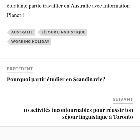
étudiante partie travailler en Australie avec Information
Planet !
AUSTRALIE
SÉJOUR LINGUISTIQUE
WORKING HOLIDAY
PRÉCÉDENT
Pourquoi partir étudier en Scandinavie?
SUIVANT
10 activités incontournables pour réussir ton
séjour linguistique à Toronto