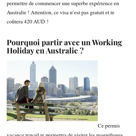
permettre de commencer une superbe expérience en
Australie ! Attention, ce visa n’est pas gratuit et te
coûtera 420 AUD !
Pourquoi partir avec un Working
Holiday en Australie ?
Ce permis
vacance travail te permettra de visiter les magnifiques