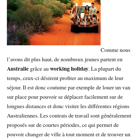
Comme nous
l’avons dit plus haut, de nombreux jeunes partent en
Australie
working holiday
grâce au
. La plupart du
temps, ceux-ci désirent profiter au maximum de leur
séjour. Il est donc coutume par exemple de louer un van
sur place pour pouvoir se déplacer facilement sur de
longues distances et donc visiter les différentes régions
Australiennes. Les contrats de travail sont généralement
proposés sur de courtes périodes, ce qui permet de
pouvoir changer de ville à tout moment et de trouver un