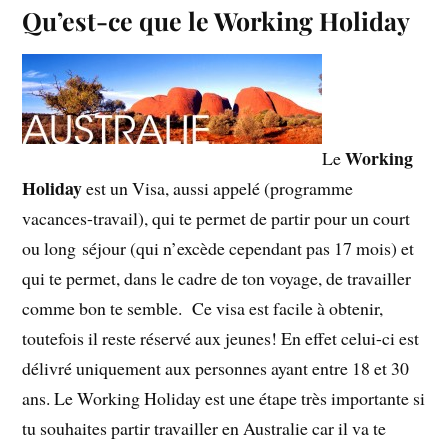
Qu’est-ce que le Working Holiday
Working
Le
Holiday
est un Visa, aussi appelé (programme
vacances-travail), qui te permet de partir pour un court
ou long séjour (qui n’excède cependant pas 17 mois) et
qui te permet, dans le cadre de ton voyage, de travailler
comme bon te semble. Ce visa est facile à obtenir,
toutefois il reste réservé aux jeunes! En effet celui-ci est
délivré uniquement aux personnes ayant entre 18 et 30
ans. Le Working Holiday est une étape très importante si
tu souhaites partir travailler en Australie car il va te