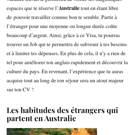
Australie
espaces que te réserve l’
tout en étant libre
de pouvoir travailler comme bon te semble. Partir à
l’étranger pour une moyenne ou longue durée coûte
beaucoup d’argent. Ainsi, grâce à ce Visa, tu pourras
trouver un Job qui te permettra de subvenir à tes besoins
et à limiter tes dépenses. En plus de cela, il n’y a rien de
tel pour améliorer ton anglais rapidement et découvrir la
culture du pays. En revenant, l’expérience que tu auras
acquise tout au long de ton séjour sera un atout majeur
sur ton CV !
Les habitudes des étrangers qui
partent en Australie