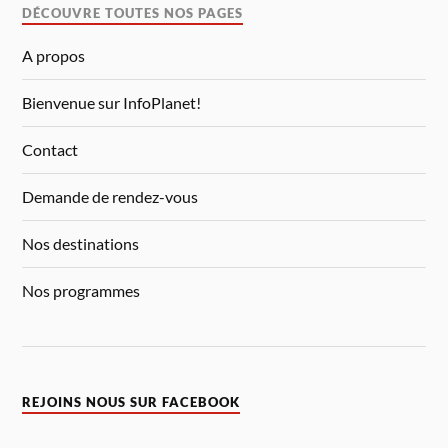
DÉCOUVRE TOUTES NOS PAGES
A propos
Bienvenue sur InfoPlanet!
Contact
Demande de rendez-vous
Nos destinations
Nos programmes
REJOINS NOUS SUR FACEBOOK