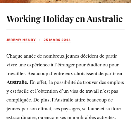
Working Holiday en Australie
JÉRÉMY HENRY
25 MARS 2014
Chaque année de nombreux jeunes décident de partir
vivre une expérience à l’étranger pour étudier ou pour
travailler. Beaucoup d’entre eux choisissent de partir en
Australie.
En effet, la possibilité de trouver des emplois
y est facile et l’obtention d’un visa de travail n’est pas
compliquée. De plus, l’Australie attire beaucoup de
jeunes par son climat, ses paysages, sa faune et sa flore
extraordinaire, ou encore ses innombrables activités.