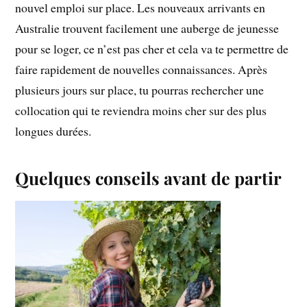
nouvel emploi sur place. Les nouveaux arrivants en
Australie trouvent facilement une auberge de jeunesse
pour se loger, ce n’est pas cher et cela va te permettre de
faire rapidement de nouvelles connaissances. Après
plusieurs jours sur place, tu pourras rechercher une
collocation qui te reviendra moins cher sur des plus
longues durées.
Quelques conseils avant de partir