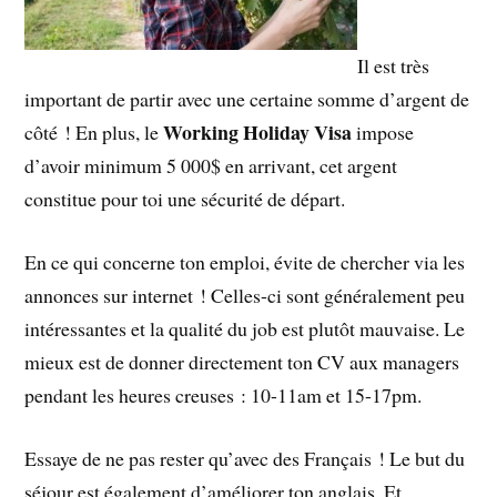
Il est très
important de partir avec une certaine somme d’argent de
Working Holiday Visa
côté ! En plus, le
impose
d’avoir minimum 5 000$ en arrivant, cet argent
constitue pour toi une sécurité de départ.
En ce qui concerne ton emploi, évite de chercher via les
annonces sur internet ! Celles-ci sont généralement peu
intéressantes et la qualité du job est plutôt mauvaise. Le
mieux est de donner directement ton CV aux managers
pendant les heures creuses : 10-11am et 15-17pm.
Essaye de ne pas rester qu’avec des Français ! Le but du
séjour est également d’améliorer ton anglais. Et