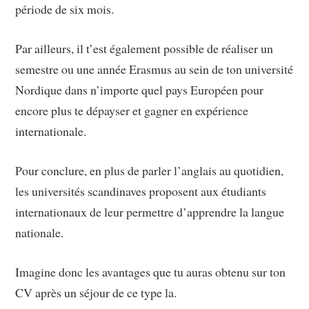
période de six mois.
Par ailleurs, il t’est également possible de réaliser un
semestre ou une année Erasmus au sein de ton université
Nordique dans n’importe quel pays Européen pour
encore plus te dépayser et gagner en expérience
internationale.
Pour conclure, en plus de parler l’anglais au quotidien,
les universités scandinaves proposent aux étudiants
internationaux de leur permettre d’apprendre la langue
nationale.
Imagine donc les avantages que tu auras obtenu sur ton
CV après un séjour de ce type la.