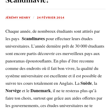
JÉRÉMY HENRY
24 FÉVRIER 2014
Chaque année, de nombreux étudiants sont attirés par
Scandinaves
les pays
pour effectuer leurs études
universitaires. L’année dernière prêt de 30 000 étudiants
sont encore partis découvrir ces merveilleux pays aux
panoramas époustouflants. En plus d’être reconnu
comme des endroits où il fait bon vivre, la qualité du
système universitaire est excellente et il est possible de
Suède
suivre tes cours totalement en Anglais. La
, la
Norvège
Danemark
et le
, il ne te resteras plus qu’à
faire ton choix, surtout que grâce aux aides offertes par
les gouvernements, ces études universitaires ne te