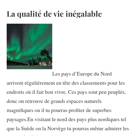
La qualité de vie inégalable
Les pays d’Europe du Nord
arrivent régulièrement en tête des classements pour les
endroits où il fait bon vivre. Ces pays sont peu peuplés,
donc on retrouve de grands espaces naturels
magnifiques ou il tu pourras profiter de superbes
paysages.
En visitant le nord des pays plus nordiques tel
que la Suède ou la Norvège tu pourras même admirer les