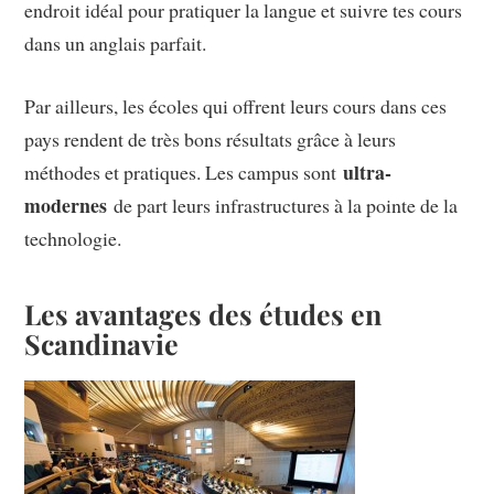
endroit idéal pour pratiquer la langue et suivre tes cours
dans un anglais parfait.
Par ailleurs, les écoles qui offrent leurs cours dans ces
pays rendent de très bons résultats grâce à leurs
ultra-
méthodes et pratiques. Les campus sont
modernes
de part leurs infrastructures à la pointe de la
technologie.
Les avantages des études en
Scandinavie