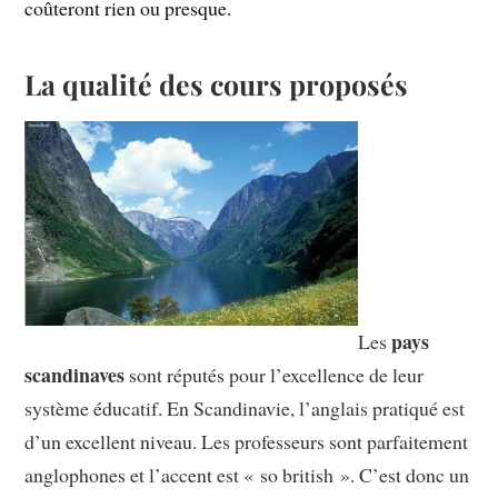
coûteront rien ou presque.
La qualité des cours proposés
pays
Les
scandinaves
sont réputés pour l’excellence de leur
système éducatif. En Scandinavie, l’anglais pratiqué est
d’un excellent niveau. Les professeurs sont parfaitement
anglophones et l’accent est « so british ». C’est donc un