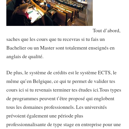
Tout d’abord,
saches que les cours que tu recevras si tu fais un
Bachelier ou un Master sont totalement enseignés en
anglais de qualité.
De plus, le système de crédits est le système ECTS, le
même qu’en Belgique, ce qui te permet de valider tes
cours ici si tu revenais terminer tes études ici.Tous types
de programmes peuvent t’être proposé qui englobent
tous les domaines professionnels. Les universités
prévoient également une période plus
professionnalisante de type stage en entreprise pour une