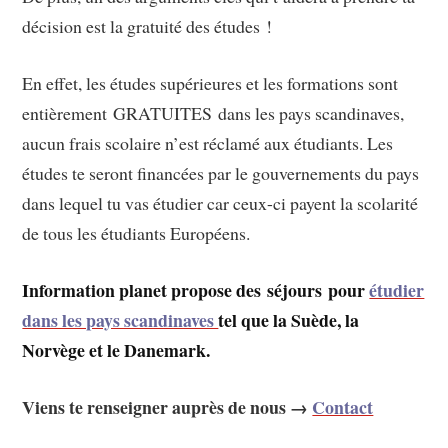
décision est la gratuité des études !
En effet, les études supérieures et les formations sont
entièrement GRATUITES dans les pays scandinaves,
aucun frais scolaire n’est réclamé aux étudiants. Les
études te seront financées par le gouvernements du pays
dans lequel tu vas étudier car ceux-ci payent la scolarité
de tous les étudiants Européens.
Information planet propose des séjours pour
étudier
dans les pays scandinaves
tel que la Suède, la
Norvège et le Danemark.
Viens te renseigner auprès de nous →
Contact