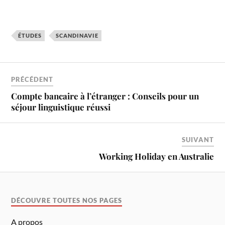
ÉTUDES
SCANDINAVIE
PRÉCÉDENT
Compte bancaire à l’étranger : Conseils pour un
séjour linguistique réussi
SUIVANT
Working Holiday en Australie
DÉCOUVRE TOUTES NOS PAGES
A propos