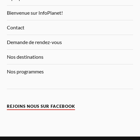
Bienvenue sur InfoPlanet!
Contact
Demande de rendez-vous
Nos destinations
Nos programmes
REJOINS NOUS SUR FACEBOOK