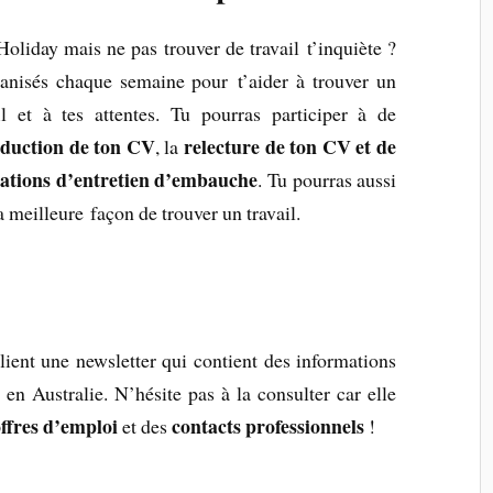
oliday mais ne pas trouver de travail t’inquiète ?
ganisés chaque semaine pour t’aider à trouver un
l et à tes attentes. Tu pourras participer à de
aduction de ton CV
relecture de ton CV et de
, la
ations d’entretien d’embauche
. Tu pourras aussi
a meilleure façon de trouver un travail.
lient une newsletter qui contient des informations
en Australie. N’hésite pas à la consulter car elle
ffres d’emploi
contacts professionnels
et des
!