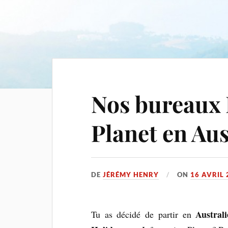
Nos bureaux 
Planet en Aus
DE
JÉRÉMY HENRY
ON
16 AVRIL 
Australi
Tu as décidé de partir en