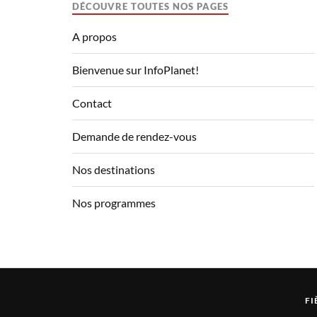
DÉCOUVRE TOUTES NOS PAGES
A propos
Bienvenue sur InfoPlanet!
Contact
Demande de rendez-vous
Nos destinations
Nos programmes
FI