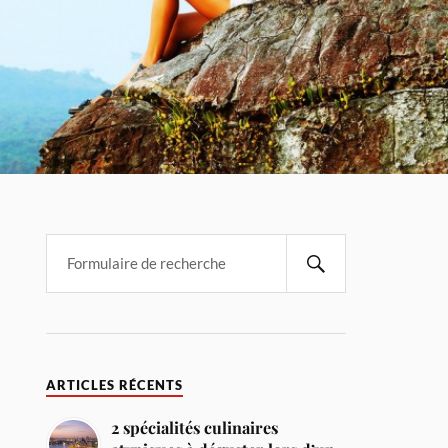
ARTICLES RÉCENTS
2 spécialités culinaires