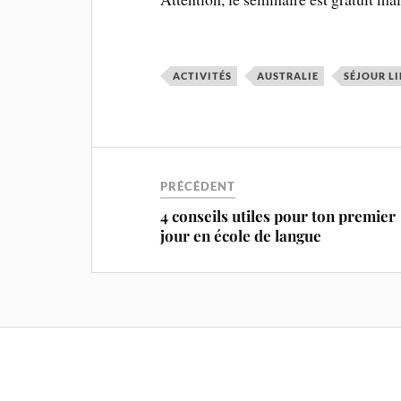
ACTIVITÉS
AUSTRALIE
SÉJOUR L
PRÉCÉDENT
4 conseils utiles pour ton premier
jour en école de langue