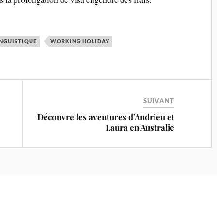
INGUISTIQUE
WORKING HOLIDAY
SUIVANT
Découvre les aventures d’Andrieu et
Laura en Australie