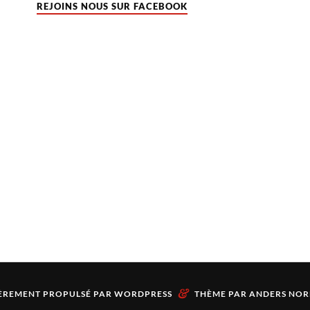
REJOINS NOUS SUR FACEBOOK
&
ÈREMENT PROPULSÉ PAR
WORDPRESS
THÈME PAR
ANDERS NOR