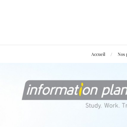
Accueil
Nos