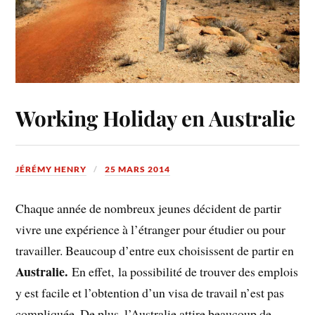
Working Holiday en Australie
JÉRÉMY HENRY
25 MARS 2014
Chaque année de nombreux jeunes décident de partir
vivre une expérience à l’étranger pour étudier ou pour
travailler. Beaucoup d’entre eux choisissent de partir en
Australie.
En effet, la possibilité de trouver des emplois
y est facile et l’obtention d’un visa de travail n’est pas
compliquée. De plus, l’Australie attire beaucoup de