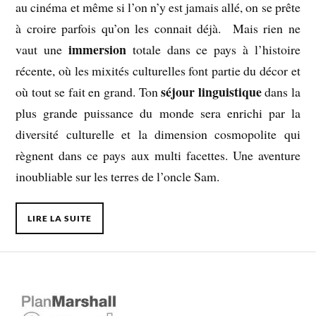
au cinéma et même si l’on n’y est jamais allé, on se prête
à croire parfois qu’on les connait déjà. Mais rien ne
immersion
vaut une
totale dans ce pays à l’histoire
récente, où les mixités culturelles font partie du décor et
séjour linguistique
où tout se fait en grand. Ton
dans la
plus grande puissance du monde sera enrichi par la
diversité culturelle et la dimension cosmopolite qui
règnent dans ce pays aux multi facettes. Une aventure
inoubliable sur les terres de l’oncle Sam.
LIRE LA SUITE