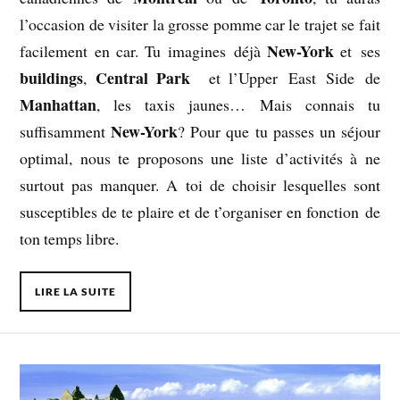
l’occasion de visiter la grosse pomme car le trajet se fait
New-York
facilement en car. Tu imagines déjà
et ses
buildings
Central Park
,
et l’Upper East Side de
Manhattan
, les taxis jaunes… Mais connais tu
New-York
suffisamment
? Pour que tu passes un séjour
optimal, nous te proposons une liste d’activités à ne
surtout pas manquer. A toi de choisir lesquelles sont
susceptibles de te plaire et de t’organiser en fonction de
ton temps libre.
LIRE LA SUITE