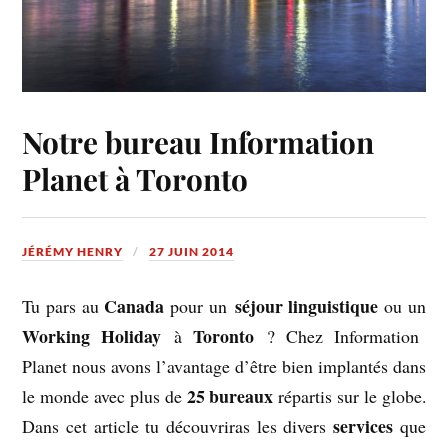
Notre bureau Information
Planet à Toronto
JÉRÉMY HENRY
27 JUIN 2014
Canada
séjour linguistique
Tu pars au
pour un
ou un
Working Holiday
Toronto
à
? Chez Information
Planet nous avons l’avantage d’être bien implantés dans
25 bureaux
le monde avec plus de
répartis sur le globe.
services
Dans cet article tu découvriras les divers
que