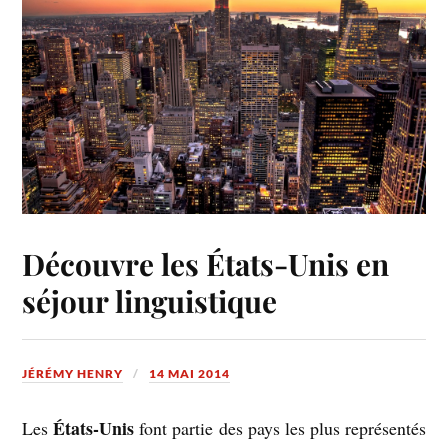
Découvre les États-Unis en
séjour linguistique
JÉRÉMY HENRY
14 MAI 2014
États-Unis
Les
font partie des pays les plus représentés