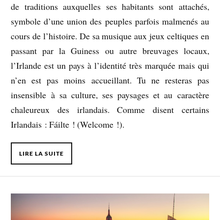
de traditions auxquelles ses habitants sont attachés,
symbole d’une union des peuples parfois malmenés au
cours de l’histoire. De sa musique aux jeux celtiques en
passant par la Guiness ou autre breuvages locaux,
l’Irlande est un pays à l’identité très marquée mais qui
n’en est pas moins accueillant. Tu ne resteras pas
insensible à sa culture, ses paysages et au caractère
chaleureux des irlandais. Comme disent certains
Irlandais : Fáilte ! (Welcome !).
LIRE LA SUITE