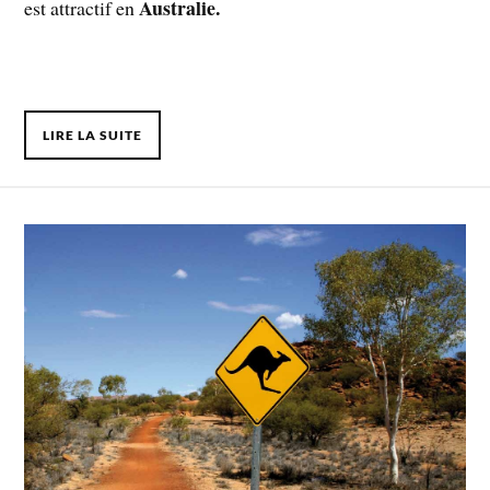
Australie.
est attractif en
LIRE LA SUITE