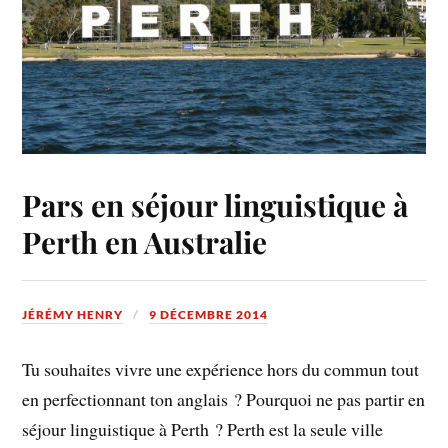
Pars en séjour linguistique à
Perth en Australie
JÉRÉMY HENRY
9 DÉCEMBRE 2014
Tu souhaites vivre une expérience hors du commun tout
en perfectionnant ton anglais ? Pourquoi ne pas partir en
séjour linguistique à Perth ? Perth est la seule ville