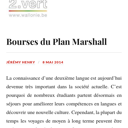
Bourses du Plan Marshall
JÉRÉMY HENRY
8 MAI 2014
La connaissance d’une deuxième langue est aujourd’hui
devenue très important dans la société actuelle. C’est
pourquoi de nombreux étudiants partent désormais en
séjours pour améliorer leurs compétences en langues et
découvrir une nouvelle culture. Cependant, la plupart du
temps les voyages de moyen à long terme peuvent être