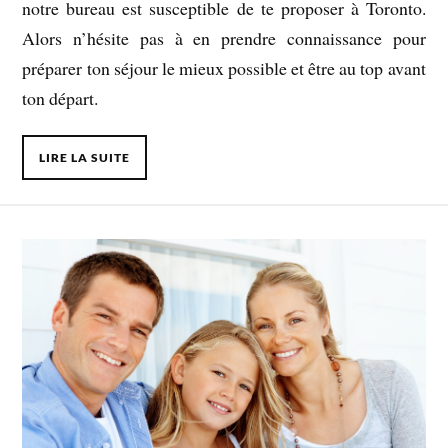
notre bureau est susceptible de te proposer à Toronto.
Alors n’hésite pas à en prendre connaissance pour
préparer ton séjour le mieux possible et être au top avant
ton départ.
LIRE LA SUITE