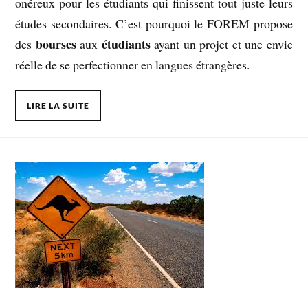
onéreux pour les étudiants qui finissent tout juste leurs
études secondaires. C’est pourquoi le FOREM propose
bourses
étudiants
des
aux
ayant un projet et une envie
réelle de se perfectionner en langues étrangères.
LIRE LA SUITE