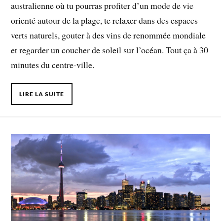
australienne où tu pourras profiter d’un mode de vie
orienté autour de la plage, te relaxer dans des espaces
verts naturels, gouter à des vins de renommée mondiale
et regarder un coucher de soleil sur l’océan. Tout ça à 30
minutes du centre-ville.
LIRE LA SUITE