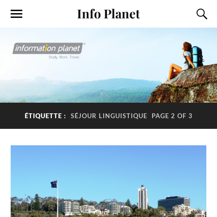
Info Planet
ÉTIQUETTE :
SÉJOUR LINGUISTIQUE
PAGE 2 OF 3