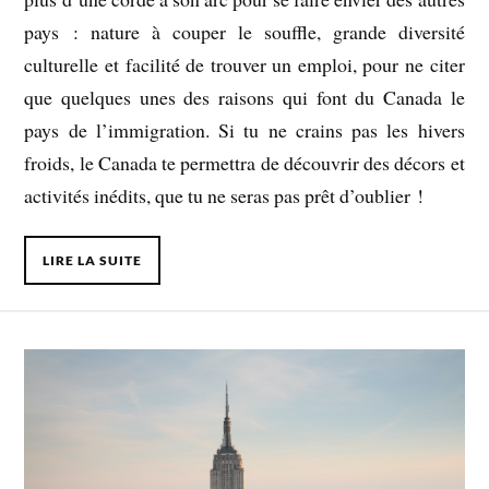
pays : nature à couper le souffle, grande diversité
culturelle et facilité de trouver un emploi, pour ne citer
que quelques unes des raisons qui font du Canada le
pays de l’immigration. Si tu ne crains pas les hivers
froids, le Canada te permettra de découvrir des décors et
activités inédits, que tu ne seras pas prêt d’oublier !
LIRE LA SUITE