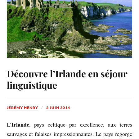
Découvre l’Irlande en séjour
linguistique
JÉRÉMY HENRY
2 JUIN 2014
Irlande
L’
, pays celtique par excellence, aux terres
sauvages et falaises impressionnantes. Le pays regorge