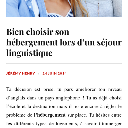
Bien choisir son
hébergement lors d’un séjour
linguistique
JÉRÉMY HENRY
24 JUIN 2014
Ta décision est prise, tu pars améliorer ton niveau
d’anglais dans un pays anglophone ! Tu as déjà choisi
l’école et la destination mais il reste encore à régler le
l’hébergement
problème de
sur place. Tu hésites entre
les différents types de logements, à savoir t’immerger