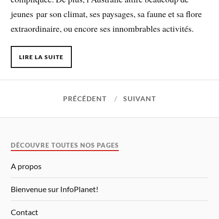
jeunes par son climat, ses paysages, sa faune et sa flore
extraordinaire, ou encore ses innombrables activités.
LIRE LA SUITE
PRÉCÉDENT
SUIVANT
DÉCOUVRE TOUTES NOS PAGES
A propos
Bienvenue sur InfoPlanet!
Contact