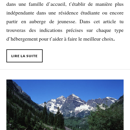
dans une famille d’accueil, t’établir de manière plus
indépendante dans une résidence étudiante ou encore
partir en auberge de jeunesse. Dans cet article tu
trouveras des indications précises sur chaque type
.
d’hébergement pour t’aider à faire le meilleur choix
LIRE LA SUITE