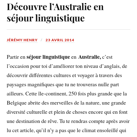
Découvre l’Australie en
séjour linguistique
JÉRÉMY HENRY
23 AVRIL 2014
séjour linguistique
Australie,
Partir en
en
c’est
l’occasion pour toi d’améliorer ton niveau d’anglais, de
découvrir différentes cultures et voyager à travers des
paysages magnifiques que tu ne trouveras nulle part
ailleurs. Cette île-continent, 250 fois plus grande que la
Belgique abrite des merveilles de la nature, une grande
diversité culturelle et plein de choses encore qui en font
une destination de rêve. Tu te rendras compte après avoir
lu cet article, qu’il n’y a pas que le climat ensoleillé qui