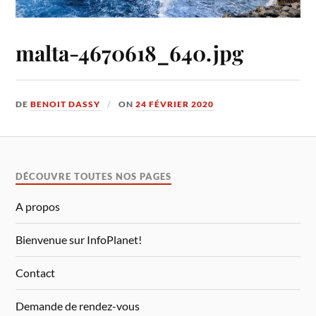
malta-4670618_640.jpg
DE
BENOIT DASSY
ON
24 FÉVRIER 2020
DÉCOUVRE TOUTES NOS PAGES
A propos
Bienvenue sur InfoPlanet!
Contact
Demande de rendez-vous