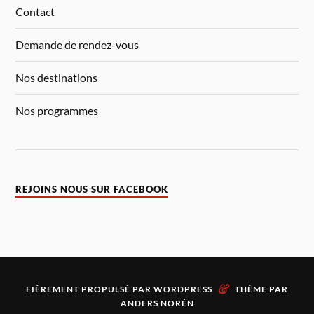
Contact
Demande de rendez-vous
Nos destinations
Nos programmes
REJOINS NOUS SUR FACEBOOK
&
FIÈREMENT PROPULSÉ PAR
WORDPRESS
THÈME PAR
ANDERS NORÉN