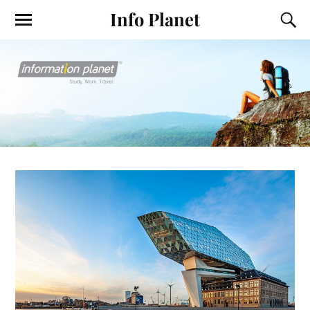
Info Planet