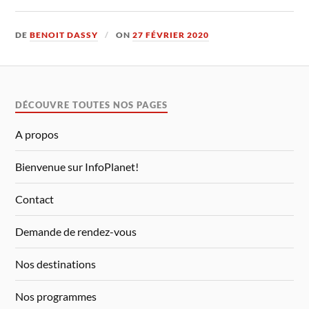
DE
BENOIT DASSY
ON
27 FÉVRIER 2020
DÉCOUVRE TOUTES NOS PAGES
A propos
Bienvenue sur InfoPlanet!
Contact
Demande de rendez-vous
Nos destinations
Nos programmes