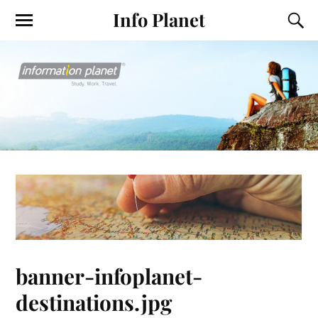
Info Planet
banner-infoplanet-
destinations.jpg