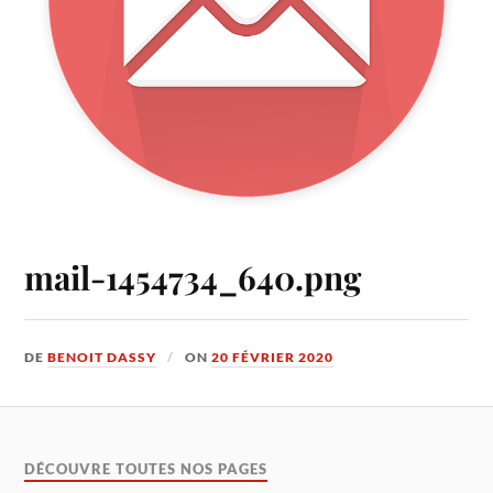
mail-1454734_640.png
DE
BENOIT DASSY
ON
20 FÉVRIER 2020
DÉCOUVRE TOUTES NOS PAGES