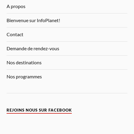
A propos
Bienvenue sur InfoPlanet!
Contact
Demande de rendez-vous
Nos destinations
Nos programmes
REJOINS NOUS SUR FACEBOOK