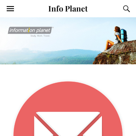
Info Planet