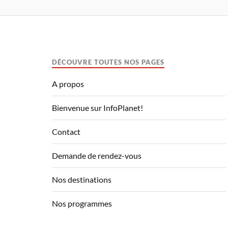
DÉCOUVRE TOUTES NOS PAGES
A propos
Bienvenue sur InfoPlanet!
Contact
Demande de rendez-vous
Nos destinations
Nos programmes