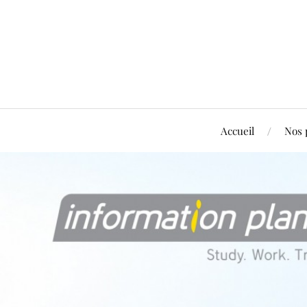
Accueil
Nos