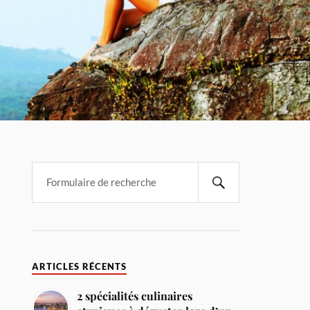
ARTICLES RÉCENTS
2 spécialités culinaires