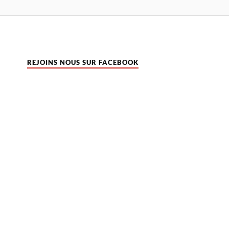
REJOINS NOUS SUR FACEBOOK