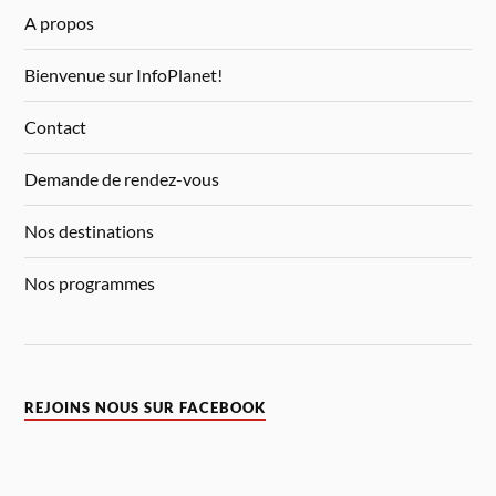
A propos
Bienvenue sur InfoPlanet!
Contact
Demande de rendez-vous
Nos destinations
Nos programmes
REJOINS NOUS SUR FACEBOOK