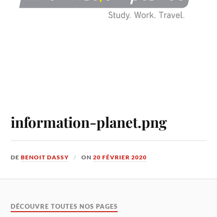
information-planet.png
DE
BENOIT DASSY
ON
20 FÉVRIER 2020
DÉCOUVRE TOUTES NOS PAGES