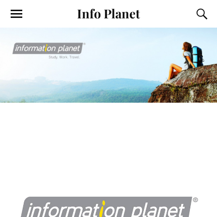
Info Planet