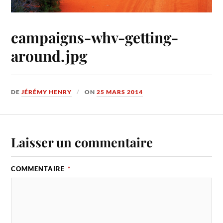
campaigns-whv-getting-
around.jpg
DE
JÉRÉMY HENRY
ON
25 MARS 2014
Laisser un commentaire
COMMENTAIRE
*