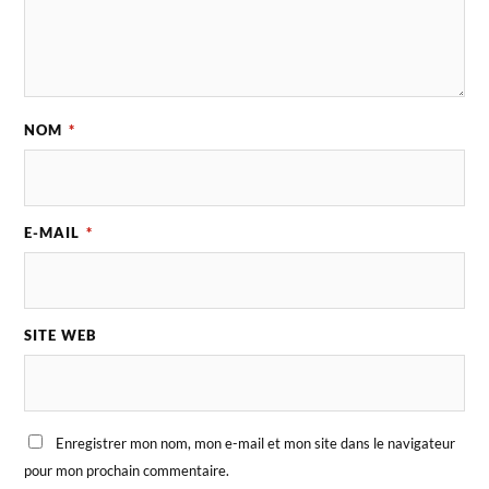
NOM
*
E-MAIL
*
SITE WEB
Enregistrer mon nom, mon e-mail et mon site dans le navigateur
pour mon prochain commentaire.