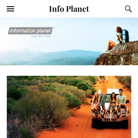
Info Planet