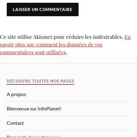
Ce site utilise Akismet pour réduire les indésirables.
En
savoir plus sur comment les données de vos
commentaires sont utilisées
.
DÉCOUVRE TOUTES NOS PAGES
A propos
Bienvenue sur InfoPlanet!
Contact