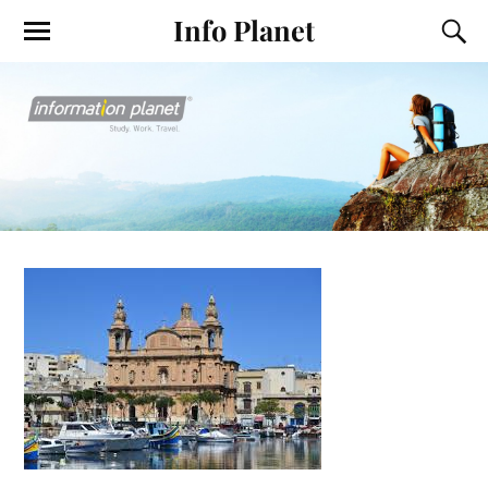
Info Planet