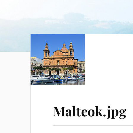
Malteok.jpg