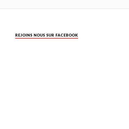
REJOINS NOUS SUR FACEBOOK