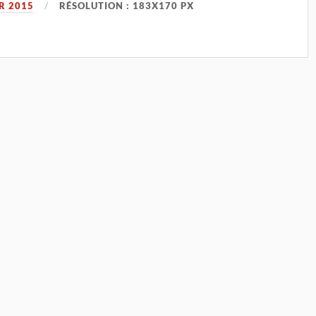
R 2015
RÉSOLUTION : 183X170 PX