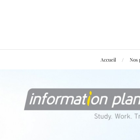
Accueil
Nos