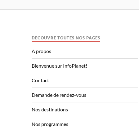
DÉCOUVRE TOUTES NOS PAGES
A propos
Bienvenue sur InfoPlanet!
Contact
Demande de rendez-vous
Nos destinations
Nos programmes