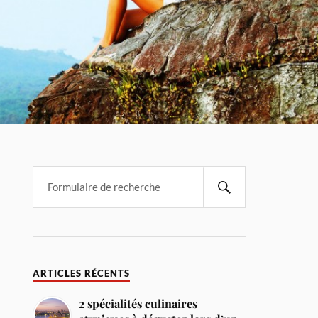
ARTICLES RÉCENTS
2 spécialités culinaires