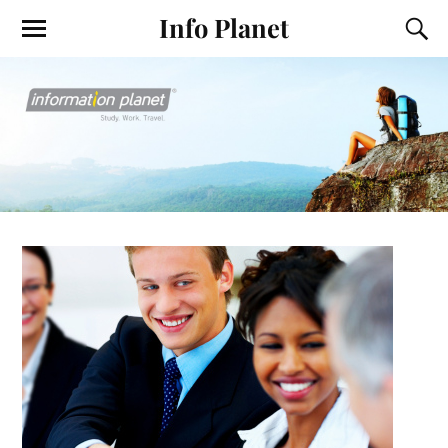
Info Planet