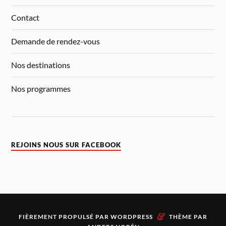
Contact
Demande de rendez-vous
Nos destinations
Nos programmes
REJOINS NOUS SUR FACEBOOK
&
FIÈREMENT PROPULSÉ PAR
WORDPRESS
THÈME PAR