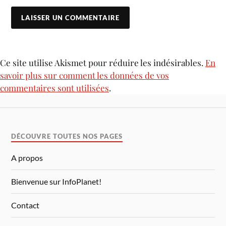
Ce site utilise Akismet pour réduire les indésirables.
En
savoir plus sur comment les données de vos
commentaires sont utilisées
.
DÉCOUVRE TOUTES NOS PAGES
A propos
Bienvenue sur InfoPlanet!
Contact