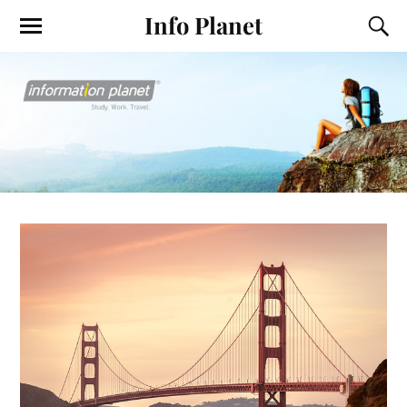
Info Planet