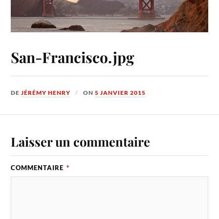
San-Francisco.jpg
DE
JÉRÉMY HENRY
ON
5 JANVIER 2015
Laisser un commentaire
COMMENTAIRE
*