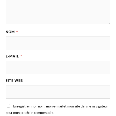
NOM
*
E-MAIL
*
SITE WEB
Enregistrer mon nom, mon e-mail et mon site dans le navigateur
pour mon prochain commentaire.