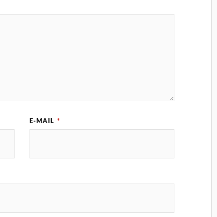
E-MAIL
*