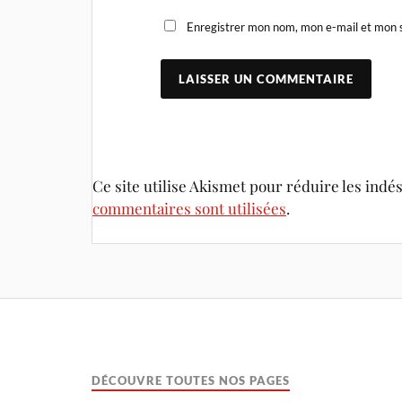
Enregistrer mon nom, mon e-mail et mon s
Ce site utilise Akismet pour réduire les indé
commentaires sont utilisées
.
DÉCOUVRE TOUTES NOS PAGES