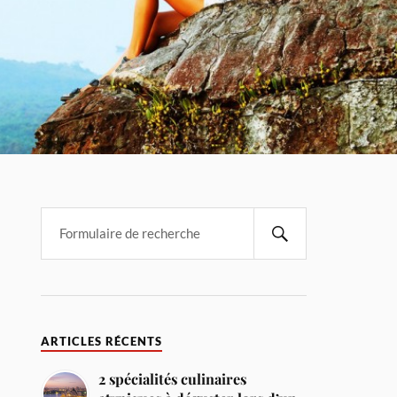
ARTICLES RÉCENTS
2 spécialités culinaires