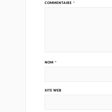
COMMENTAIRE
*
NOM
*
SITE WEB