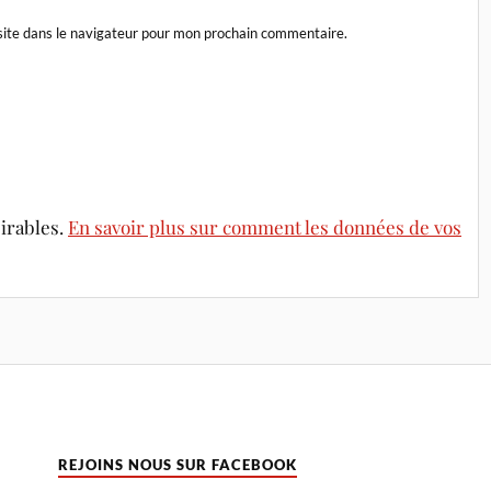
ite dans le navigateur pour mon prochain commentaire.
sirables.
En savoir plus sur comment les données de vos
REJOINS NOUS SUR FACEBOOK