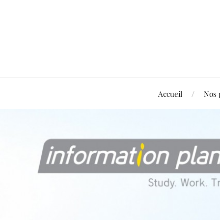
Accueil
Nos