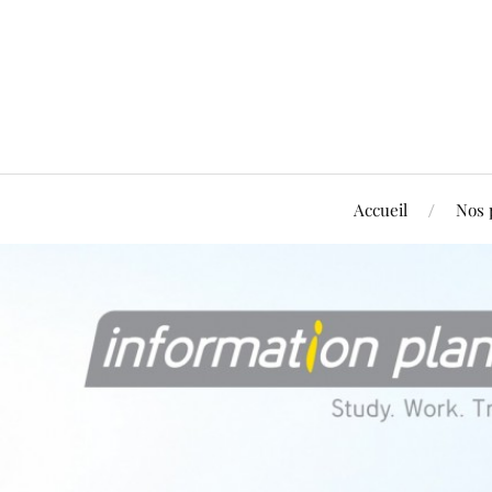
Accueil
Nos