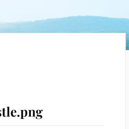
tle.png