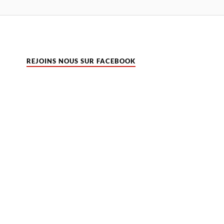
REJOINS NOUS SUR FACEBOOK