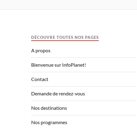
DÉCOUVRE TOUTES NOS PAGES
A propos
Bienvenue sur InfoPlanet!
Contact
Demande de rendez-vous
Nos destinations
Nos programmes