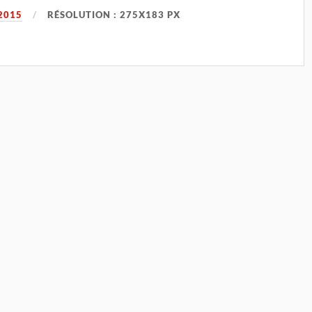
2015
RÉSOLUTION : 275X183 PX