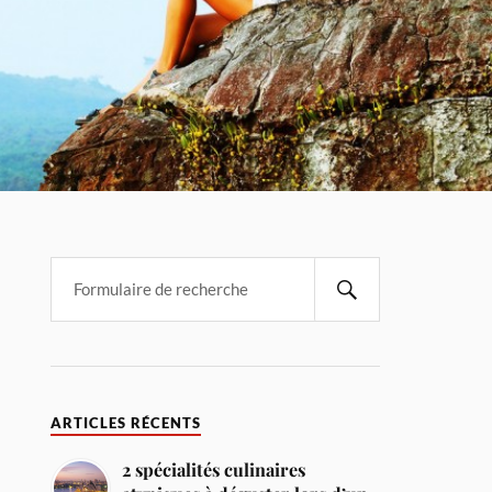
ARTICLES RÉCENTS
2 spécialités culinaires