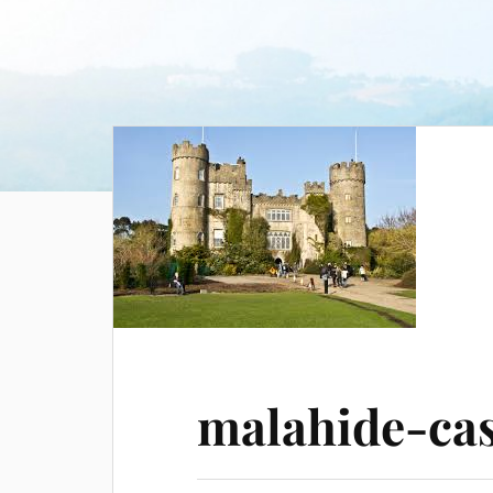
malahide-cas