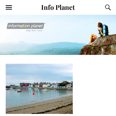
Info Planet