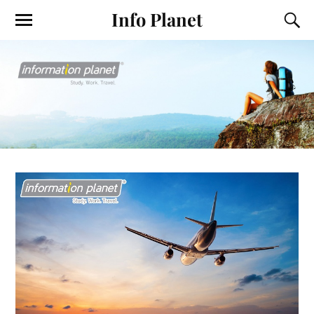
Info Planet