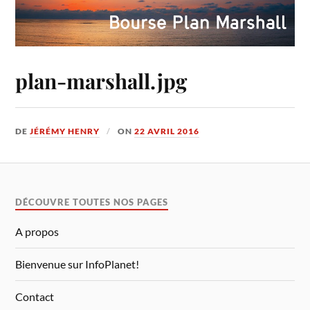
plan-marshall.jpg
DE
JÉRÉMY HENRY
ON
22 AVRIL 2016
DÉCOUVRE TOUTES NOS PAGES
A propos
Bienvenue sur InfoPlanet!
Contact