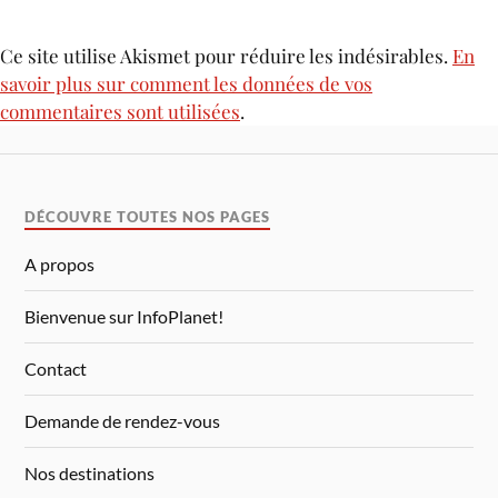
Ce site utilise Akismet pour réduire les indésirables.
En
savoir plus sur comment les données de vos
commentaires sont utilisées
.
DÉCOUVRE TOUTES NOS PAGES
A propos
Bienvenue sur InfoPlanet!
Contact
Demande de rendez-vous
Nos destinations