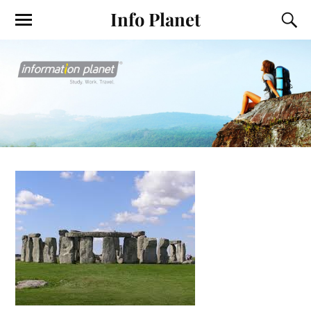
Info Planet