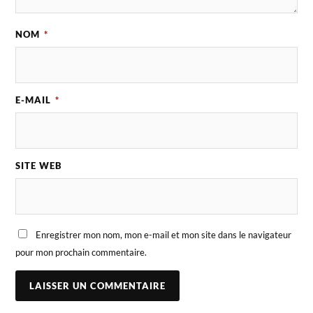
NOM
*
E-MAIL
*
SITE WEB
Enregistrer mon nom, mon e-mail et mon site dans le navigateur
pour mon prochain commentaire.