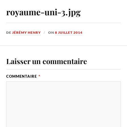
royaume-uni-3.jpg
DE
JÉRÉMY HENRY
ON
8 JUILLET 2014
Laisser un commentaire
COMMENTAIRE
*