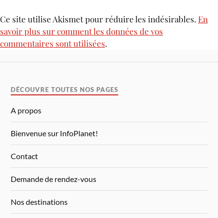
Ce site utilise Akismet pour réduire les indésirables.
En
savoir plus sur comment les données de vos
commentaires sont utilisées
.
DÉCOUVRE TOUTES NOS PAGES
A propos
Bienvenue sur InfoPlanet!
Contact
Demande de rendez-vous
Nos destinations