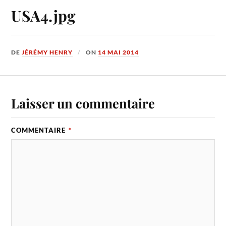
USA4.jpg
DE
JÉRÉMY HENRY
ON
14 MAI 2014
Laisser un commentaire
COMMENTAIRE
*