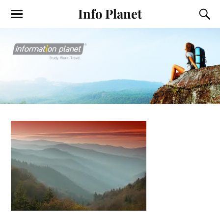
Info Planet