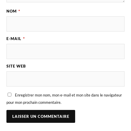
NOM
*
E-MAIL
*
SITE WEB
Enregistrer mon nom, mon e-mail et mon site dans le navigateur
pour mon prochain commentaire.