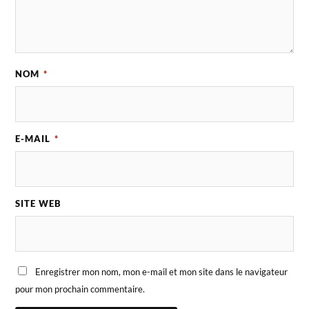
NOM
*
E-MAIL
*
SITE WEB
Enregistrer mon nom, mon e-mail et mon site dans le navigateur
pour mon prochain commentaire.