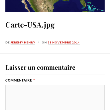
Carte-USA.jpg
DE
JÉRÉMY HENRY
ON
21 NOVEMBRE 2014
Laisser un commentaire
COMMENTAIRE
*