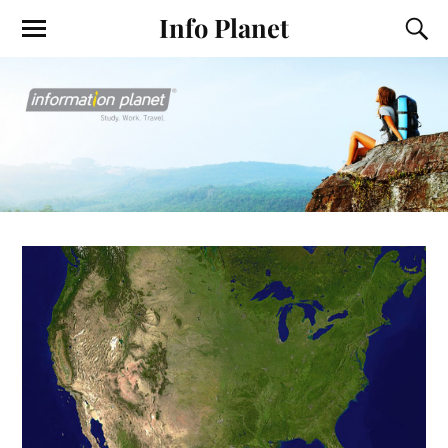
Info Planet