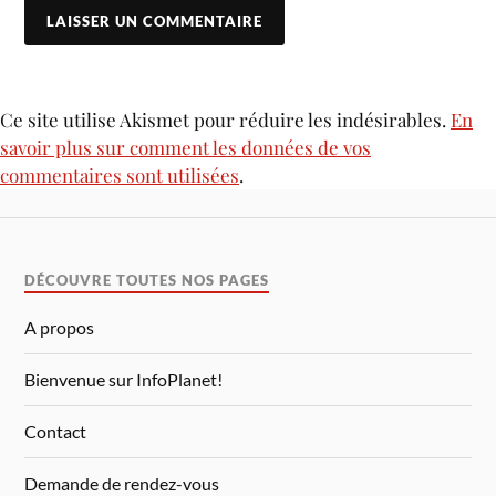
Ce site utilise Akismet pour réduire les indésirables.
En
savoir plus sur comment les données de vos
commentaires sont utilisées
.
DÉCOUVRE TOUTES NOS PAGES
A propos
Bienvenue sur InfoPlanet!
Contact
Demande de rendez-vous