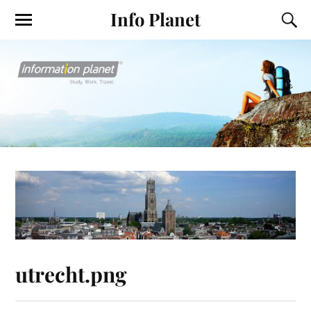
Info Planet
utrecht.png