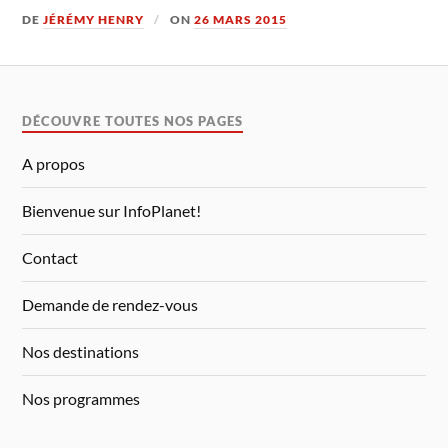
DE
JÉRÉMY HENRY
ON
26 MARS 2015
DÉCOUVRE TOUTES NOS PAGES
A propos
Bienvenue sur InfoPlanet!
Contact
Demande de rendez-vous
Nos destinations
Nos programmes