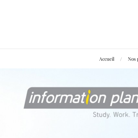
Accueil
Nos