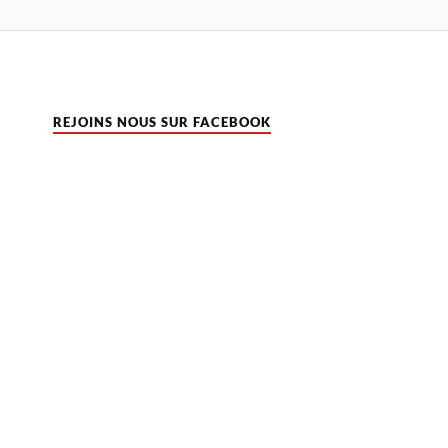
REJOINS NOUS SUR FACEBOOK