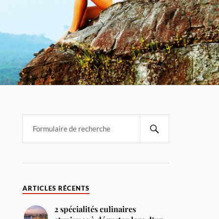
ARTICLES RÉCENTS
2 spécialités culinaires