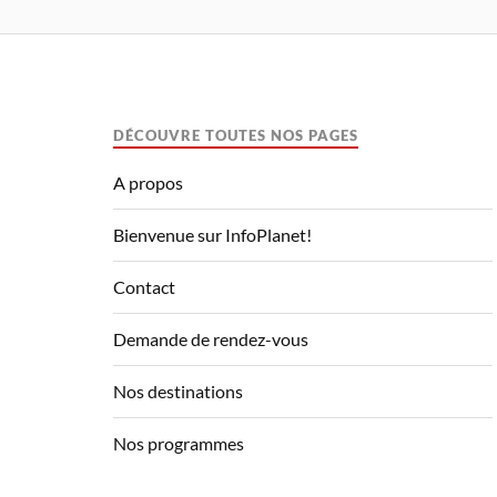
DÉCOUVRE TOUTES NOS PAGES
A propos
Bienvenue sur InfoPlanet!
Contact
Demande de rendez-vous
Nos destinations
Nos programmes