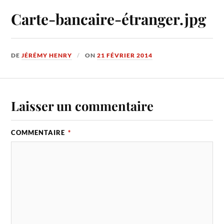
Carte-bancaire-étranger.jpg
DE
JÉRÉMY HENRY
ON
21 FÉVRIER 2014
Laisser un commentaire
COMMENTAIRE
*