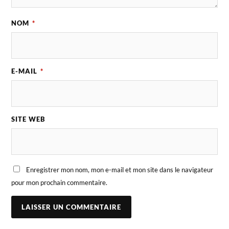
NOM
*
E-MAIL
*
SITE WEB
Enregistrer mon nom, mon e-mail et mon site dans le navigateur
pour mon prochain commentaire.