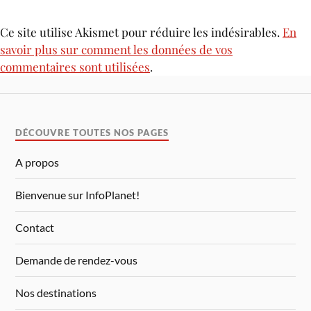
Ce site utilise Akismet pour réduire les indésirables.
En
savoir plus sur comment les données de vos
commentaires sont utilisées
.
DÉCOUVRE TOUTES NOS PAGES
A propos
Bienvenue sur InfoPlanet!
Contact
Demande de rendez-vous
Nos destinations