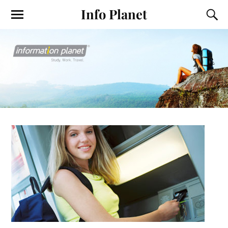
Info Planet