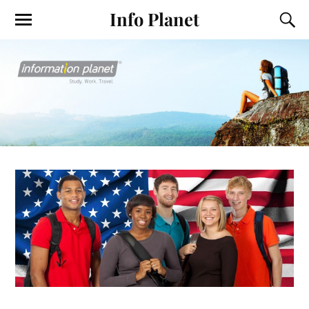
Info Planet