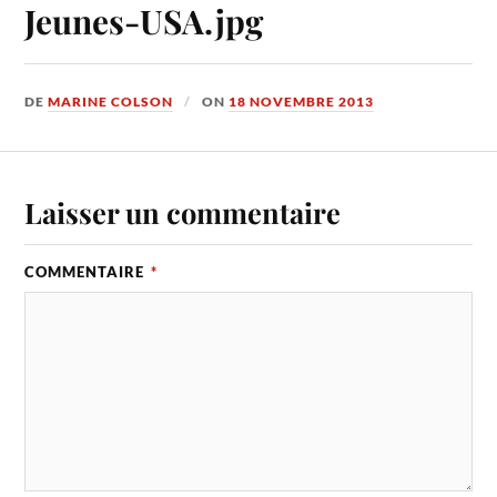
Jeunes-USA.jpg
DE
MARINE COLSON
ON
18 NOVEMBRE 2013
Laisser un commentaire
COMMENTAIRE
*