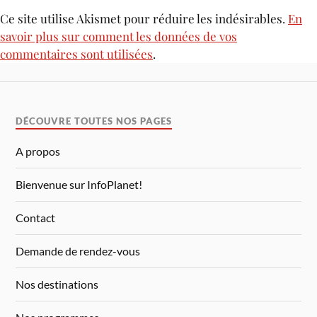
Ce site utilise Akismet pour réduire les indésirables.
En
savoir plus sur comment les données de vos
commentaires sont utilisées
.
DÉCOUVRE TOUTES NOS PAGES
A propos
Bienvenue sur InfoPlanet!
Contact
Demande de rendez-vous
Nos destinations