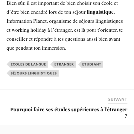
Bien sûr, il est important de bien choisir son école et
linguistique
d’être bien encadré lors de ton séjour
.
Information Planet, organisme de séjours linguistiques
et working holiday à l’étranger, est là pour t’orienter, te
conseiller et répondre à tes questions aussi bien avant
que pendant ton immersion.
ECOLES DE LANGUE
ETRANGER
ETUDIANT
SÉJOURS LINGUISTIQUES
SUIVANT
Pourquoi faire ses études supérieures à l’étranger
?