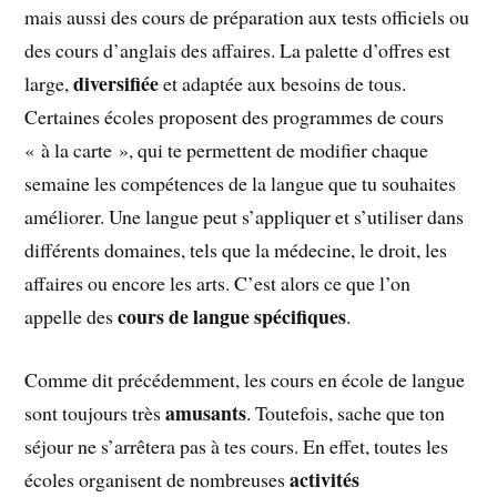
mais aussi des cours de préparation aux tests officiels ou
des cours d’anglais des affaires. La palette d’offres est
diversifiée
large,
et adaptée aux besoins de tous.
Certaines écoles proposent des programmes de cours
« à la carte », qui te permettent de modifier chaque
semaine les compétences de la langue que tu souhaites
améliorer. Une langue peut s’appliquer et s’utiliser dans
différents domaines, tels que la médecine, le droit, les
affaires ou encore les arts. C’est alors ce que l’on
cours de langue spécifiques
appelle des
.
Comme dit précédemment, les cours en école de langue
amusants
sont toujours très
. Toutefois, sache que ton
séjour ne s’arrêtera pas à tes cours. En effet, toutes les
activités
écoles organisent de nombreuses