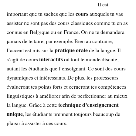
Il est
cours
important que tu saches que les
auxquels tu vas
assister ne sont pas des cours classiques comme tu en as
connus en Belgique ou en France. On ne te demandera
jamais de te taire, par exemple. Bien au contraire,
pratique orale
l’accent est mis sur la
de la langue. Il
interactifs
s’agit de cours
où tout le monde discute,
autant les étudiants que l’enseignant. Ce sont des cours
dynamiques et intéressants. De plus, les professeurs
évalueront tes points forts et cerneront tes compétences
linguistiques à améliorer afin de perfectionner au mieux
technique d’enseignement
la langue. Grâce à cette
unique
, les étudiants prennent toujours beaucoup de
plaisir à assister à ces cours.