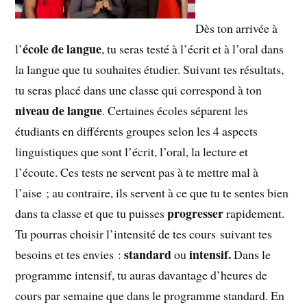
Dès ton arrivée à
école de langue
l’
, tu seras testé à l’écrit et à l’oral dans
la langue que tu souhaites étudier. Suivant tes résultats,
tu seras placé dans une classe qui correspond à ton
niveau de langue
. Certaines écoles séparent les
étudiants en différents groupes selon les 4 aspects
linguistiques que sont l’écrit, l’oral, la lecture et
l’écoute. Ces tests ne servent pas à te mettre mal à
l’aise ; au contraire, ils servent à ce que tu te sentes bien
progresser
dans ta classe et que tu puisses
rapidement.
Tu pourras choisir l’intensité de tes cours suivant tes
standard
intensif.
besoins et tes envies :
ou
Dans le
programme intensif, tu auras davantage d’heures de
cours par semaine que dans le programme standard. En