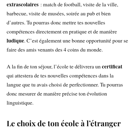
extrascolaires
: match de football, visite de la ville,
barbecue, visite de musées, soirée au pub et bien
d’autres. Tu pourras donc mettre tes nouvelles
compétences directement en pratique et de manière
ludique
. C’est également une bonne opportunité pour se
faire des amis venants des 4 coins du monde.
certificat
A la fin de ton séjour, l’école te délivrera un
qui attestera de tes nouvelles compétences dans la
langue que tu avais choisi de perfectionner. Tu pourras
donc mesurer de manière précise ton évolution
linguistique.
Le choix de ton école à l’étranger