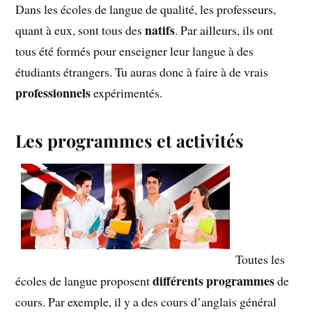
Dans les écoles de langue de qualité, les professeurs,
natifs
quant à eux, sont tous des
. Par ailleurs, ils ont
tous été formés pour enseigner leur langue à des
étudiants étrangers. Tu auras donc à faire à de vrais
professionnels
expérimentés.
Les programmes et activités
Toutes les
différents programmes
écoles de langue proposent
de
cours. Par exemple, il y a des cours d’anglais général