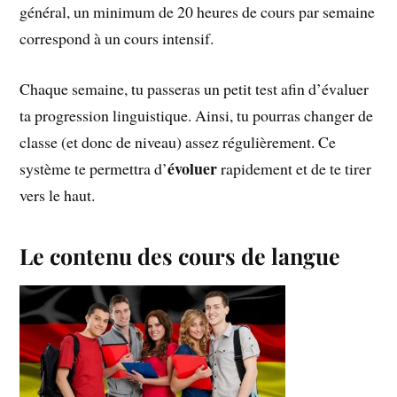
général, un minimum de 20 heures de cours par semaine
correspond à un cours intensif.
Chaque semaine, tu passeras un petit test afin d’évaluer
ta progression linguistique. Ainsi, tu pourras changer de
classe (et donc de niveau) assez régulièrement. Ce
évoluer
système te permettra d’
rapidement et de te tirer
vers le haut.
Le contenu des cours de langue