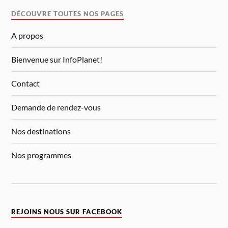
DÉCOUVRE TOUTES NOS PAGES
A propos
Bienvenue sur InfoPlanet!
Contact
Demande de rendez-vous
Nos destinations
Nos programmes
REJOINS NOUS SUR FACEBOOK