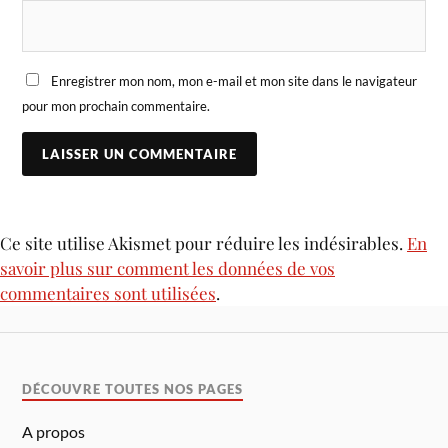
Enregistrer mon nom, mon e-mail et mon site dans le navigateur
pour mon prochain commentaire.
Ce site utilise Akismet pour réduire les indésirables.
En
savoir plus sur comment les données de vos
commentaires sont utilisées
.
DÉCOUVRE TOUTES NOS PAGES
A propos