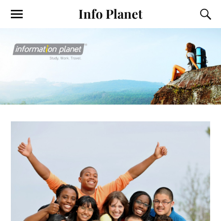
Info Planet