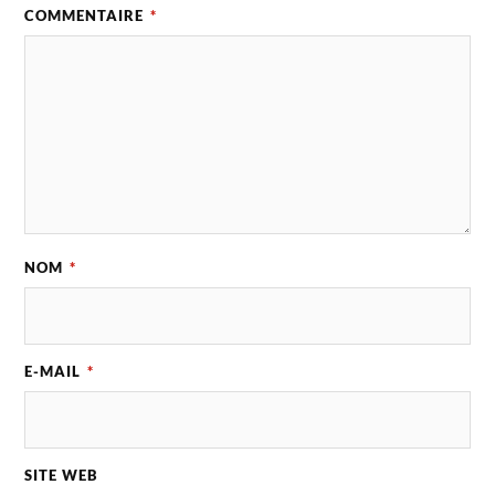
COMMENTAIRE
*
NOM
*
E-MAIL
*
SITE WEB