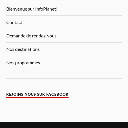
Bienvenue sur InfoPlanet!
Contact
Demande de rendez-vous
Nos destinations
Nos programmes
REJOINS NOUS SUR FACEBOOK