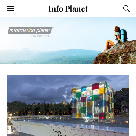
Info Planet