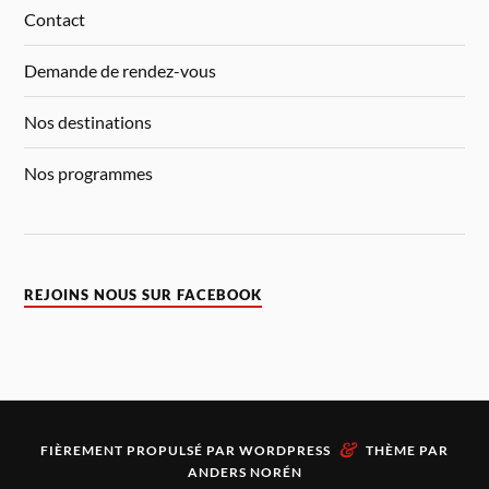
Contact
Demande de rendez-vous
Nos destinations
Nos programmes
REJOINS NOUS SUR FACEBOOK
&
FIÈREMENT PROPULSÉ PAR
WORDPRESS
THÈME PAR
ANDERS NORÉN