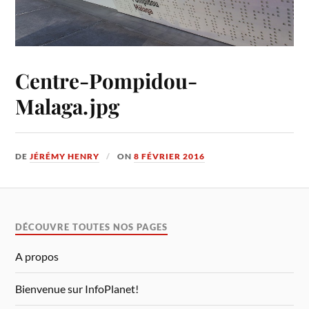
Centre-Pompidou-
Malaga.jpg
DE
JÉRÉMY HENRY
ON
8 FÉVRIER 2016
DÉCOUVRE TOUTES NOS PAGES
A propos
Bienvenue sur InfoPlanet!