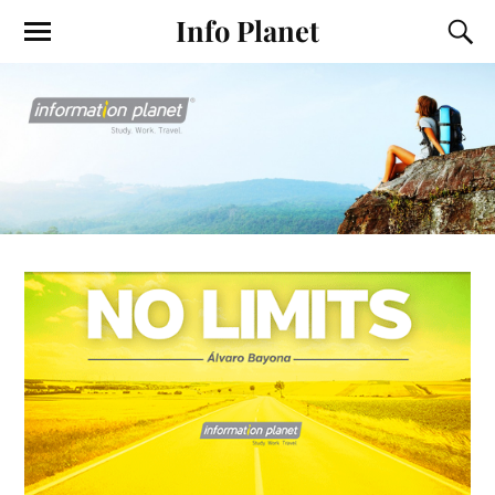
Info Planet