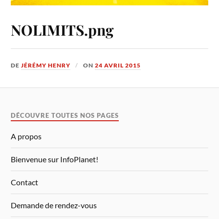
NOLIMITS.png
DE
JÉRÉMY HENRY
ON
24 AVRIL 2015
DÉCOUVRE TOUTES NOS PAGES
A propos
Bienvenue sur InfoPlanet!
Contact
Demande de rendez-vous