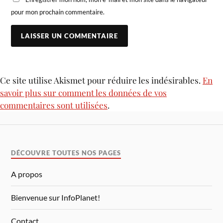
pour mon prochain commentaire.
Ce site utilise Akismet pour réduire les indésirables.
En
savoir plus sur comment les données de vos
commentaires sont utilisées
.
DÉCOUVRE TOUTES NOS PAGES
A propos
Bienvenue sur InfoPlanet!
Contact