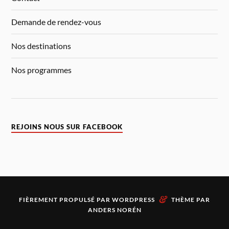
Demande de rendez-vous
Nos destinations
Nos programmes
REJOINS NOUS SUR FACEBOOK
&
FIÈREMENT PROPULSÉ PAR
WORDPRESS
THÈME PAR
ANDERS NORÉN