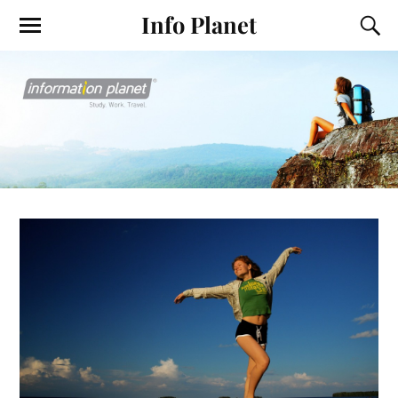
Info Planet