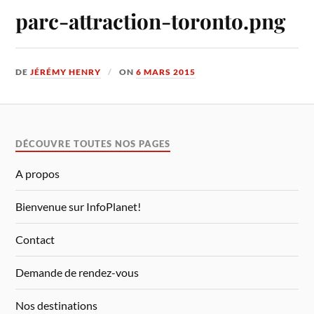
parc-attraction-toronto.png
DE
JÉRÉMY HENRY
ON
6 MARS 2015
DÉCOUVRE TOUTES NOS PAGES
A propos
Bienvenue sur InfoPlanet!
Contact
Demande de rendez-vous
Nos destinations