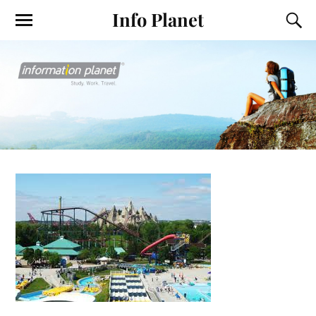
Info Planet