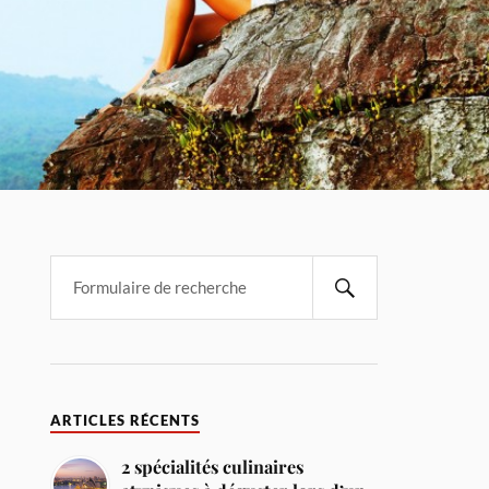
ARTICLES RÉCENTS
2 spécialités culinaires