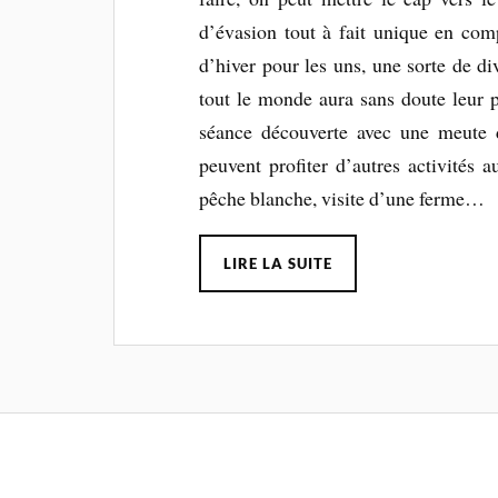
d’évasion tout à fait unique en com
d’hiver pour les uns, une sorte de di
tout le monde aura sans doute leur p
séance découverte avec une meute d
peuvent profiter d’autres activités a
pêche blanche, visite d’une ferme…
LIRE LA SUITE