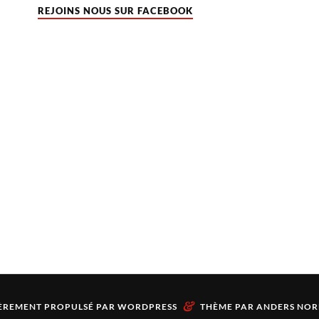
REJOINS NOUS SUR FACEBOOK
&
ÈREMENT PROPULSÉ PAR
WORDPRESS
THÈME PAR
ANDERS NOR