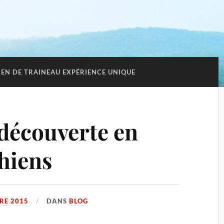
EN DE TRAINEAU EXPÉRIENCE UNIQUE
 découverte en
chiens
RE 2015
DANS
BLOG