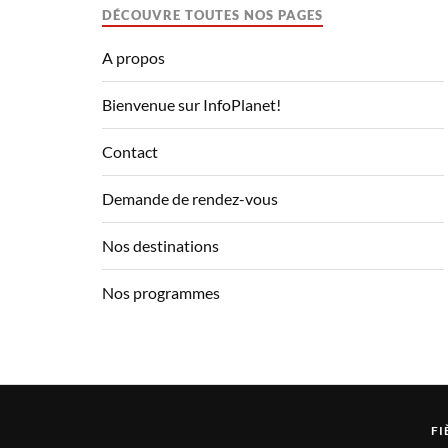
DÉCOUVRE TOUTES NOS PAGES
A propos
Bienvenue sur InfoPlanet!
Contact
Demande de rendez-vous
Nos destinations
Nos programmes
FI