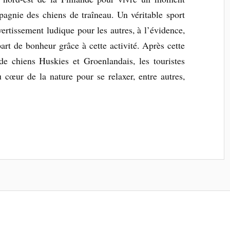
pagnie des chiens de traîneau. Un véritable sport
vertissement ludique pour les autres, à l’évidence,
art de bonheur grâce à cette activité. Après cette
e chiens Huskies et Groenlandais, les touristes
u cœur de la nature pour se relaxer, entre autres,