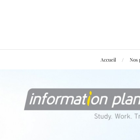
Accueil
Nos