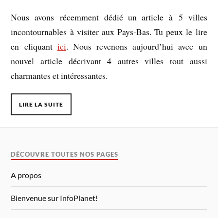
Nous avons récemment dédié un article à 5 villes
incontournables à visiter aux Pays-Bas. Tu peux le lire
en cliquant
ici
. Nous revenons aujourd’hui avec un
nouvel article décrivant 4 autres villes tout aussi
charmantes et intéressantes.
LIRE LA SUITE
DÉCOUVRE TOUTES NOS PAGES
A propos
Bienvenue sur InfoPlanet!