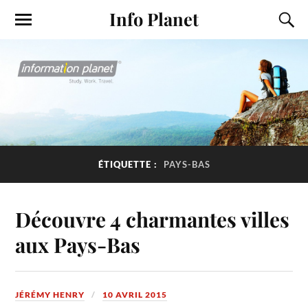
Info Planet
ÉTIQUETTE :
PAYS-BAS
Découvre 4 charmantes villes
aux Pays-Bas
JÉRÉMY HENRY
10 AVRIL 2015