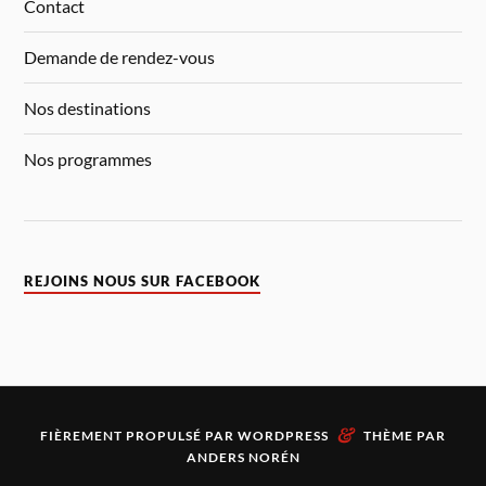
Contact
Demande de rendez-vous
Nos destinations
Nos programmes
REJOINS NOUS SUR FACEBOOK
&
FIÈREMENT PROPULSÉ PAR
WORDPRESS
THÈME PAR
ANDERS NORÉN