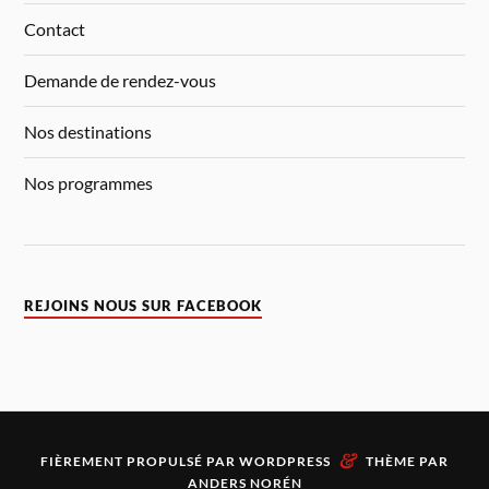
Contact
Demande de rendez-vous
Nos destinations
Nos programmes
REJOINS NOUS SUR FACEBOOK
&
FIÈREMENT PROPULSÉ PAR
WORDPRESS
THÈME PAR
ANDERS NORÉN