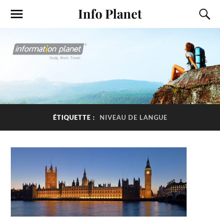
Info Planet
ÉTIQUETTE :
NIVEAU DE LANGUE