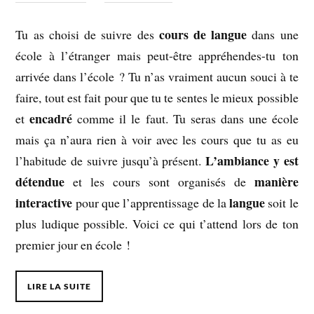
cours de langue
Tu as choisi de suivre des
dans une
école à l’étranger mais peut-être appréhendes-tu ton
arrivée dans l’école ? Tu n’as vraiment aucun souci à te
faire, tout est fait pour que tu te sentes le mieux possible
encadré
et
comme il le faut. Tu seras dans une école
mais ça n’aura rien à voir avec les cours que tu as eu
L’ambiance y est
l’habitude de suivre jusqu’à présent.
détendue
manière
et les cours sont organisés de
interactive
langue
pour que l’apprentissage de la
soit le
plus ludique possible. Voici ce qui t’attend lors de ton
premier jour en école !
LIRE LA SUITE