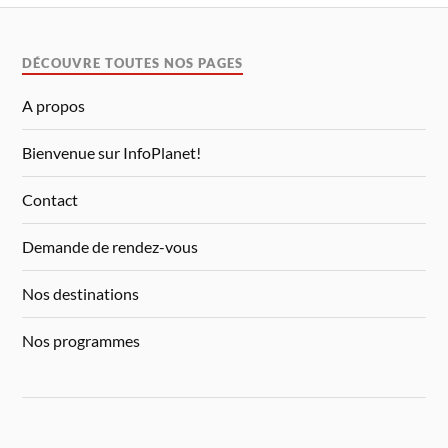
DÉCOUVRE TOUTES NOS PAGES
A propos
Bienvenue sur InfoPlanet!
Contact
Demande de rendez-vous
Nos destinations
Nos programmes