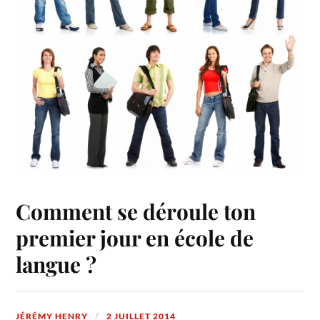
Comment se déroule ton
premier jour en école de
langue ?
JÉRÉMY HENRY
2 JUILLET 2014