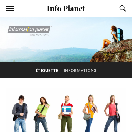
Info Planet
ÉTIQUETTE :
INFORMATIONS