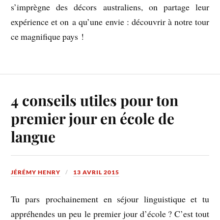
s’imprègne des décors australiens, on partage leur
expérience et on a qu’une envie : découvrir à notre tour
ce magnifique pays !
4 conseils utiles pour ton
premier jour en école de
langue
JÉRÉMY HENRY
13 AVRIL 2015
Tu pars prochainement en séjour linguistique et tu
appréhendes un peu le premier jour d’école ? C’est tout