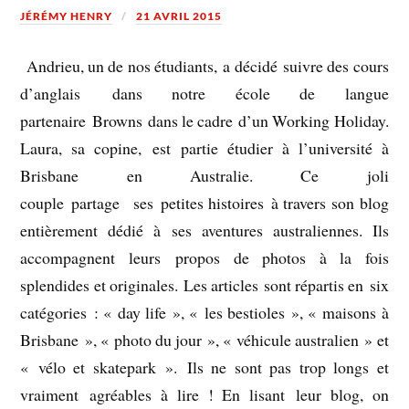
JÉRÉMY HENRY
21 AVRIL 2015
Andrieu, un de nos étudiants, a décidé suivre des cours
d’anglais dans notre école de langue
partenaire Browns dans le cadre d’un Working Holiday.
Laura, sa copine, est partie étudier à l’université à
Brisbane en Australie. Ce joli
couple partage ses petites histoires à travers son blog
entièrement dédié à ses aventures australiennes. Ils
accompagnent leurs propos de photos à la fois
splendides et originales. Les articles sont répartis en six
catégories : « day life », « les bestioles », « maisons à
Brisbane », « photo du jour », « véhicule australien » et
« vélo et skatepark ». Ils ne sont pas trop longs et
vraiment agréables à lire ! En lisant leur blog, on