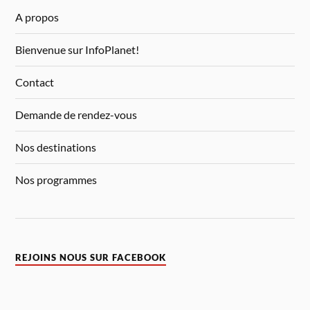
A propos
Bienvenue sur InfoPlanet!
Contact
Demande de rendez-vous
Nos destinations
Nos programmes
REJOINS NOUS SUR FACEBOOK