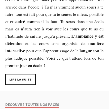
arrivée dans l’école ? Tu n’as vraiment aucun souci à te
faire, tout est fait pour que tu te sentes le mieux possible
encadré
et
comme il le faut. Tu seras dans une école
mais ça n’aura rien à voir avec les cours que tu as eu
L’ambiance y est
l’habitude de suivre jusqu’à présent.
détendue
manière
et les cours sont organisés de
interactive
langue
pour que l’apprentissage de la
soit le
plus ludique possible. Voici ce qui t’attend lors de ton
premier jour en école !
LIRE LA SUITE
DÉCOUVRE TOUTES NOS PAGES