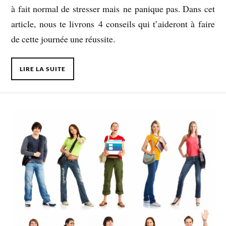
à fait normal de stresser mais ne panique pas. Dans cet
article, nous te livrons 4 conseils qui t’aideront à faire
de cette journée une réussite.
LIRE LA SUITE