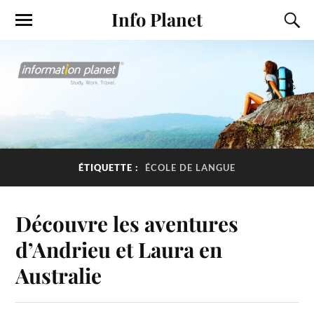
Info Planet
ÉTIQUETTE :
ÉCOLE DE LANGUE
Découvre les aventures
d’Andrieu et Laura en
Australie