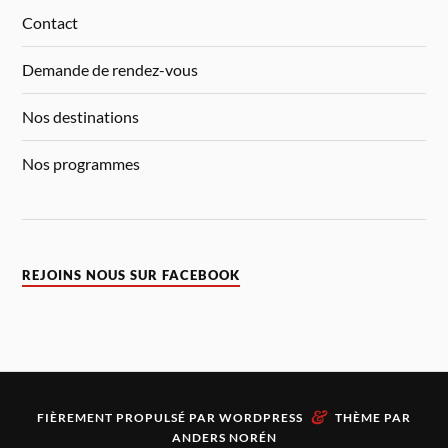
Contact
Demande de rendez-vous
Nos destinations
Nos programmes
REJOINS NOUS SUR FACEBOOK
&
FIÈREMENT PROPULSÉ PAR
WORDPRESS
THÈME PAR
ANDERS NORÉN