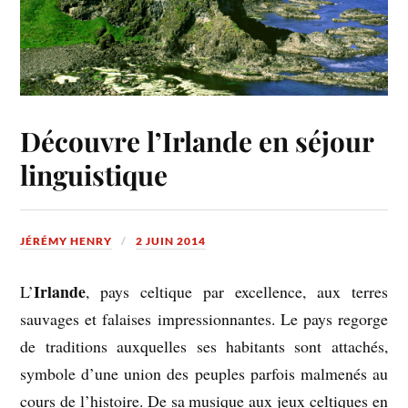
Découvre l’Irlande en séjour
linguistique
JÉRÉMY HENRY
2 JUIN 2014
Irlande
L’
, pays celtique par excellence, aux terres
sauvages et falaises impressionnantes. Le pays regorge
de traditions auxquelles ses habitants sont attachés,
symbole d’une union des peuples parfois malmenés au
cours de l’histoire. De sa musique aux jeux celtiques en