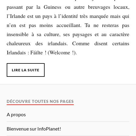
passant par la Guiness ou autre breuvages locaux,
l’Irlande est un pays à l’identité très marquée mais qui
n’en est pas moins accueillant. Tu ne resteras pas
insensible à sa culture, ses paysages et au caractère
chaleureux des irlandais. Comme disent certains
Irlandais : Fáilte ! (Welcome !).
LIRE LA SUITE
DÉCOUVRE TOUTES NOS PAGES
A propos
Bienvenue sur InfoPlanet!