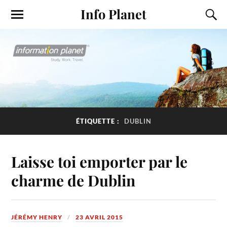
Info Planet
ÉTIQUETTE :
DUBLIN
Laisse toi emporter par le
charme de Dublin
JÉRÉMY HENRY
23 AVRIL 2015