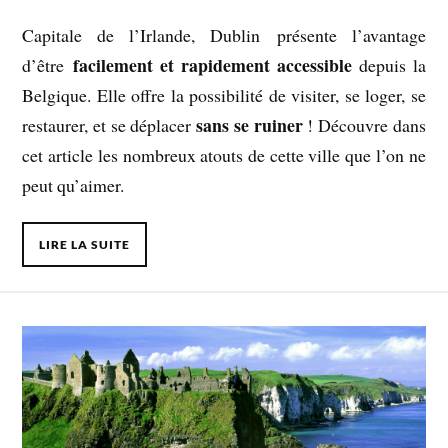
Capitale de l’Irlande, Dublin présente l’avantage
facilement et rapidement accessible
d’être
depuis la
Belgique. Elle offre la possibilité de visiter, se loger, se
sans se ruiner
restaurer, et se déplacer
! Découvre dans
cet article les nombreux atouts de cette ville que l’on ne
peut qu’aimer.
LIRE LA SUITE