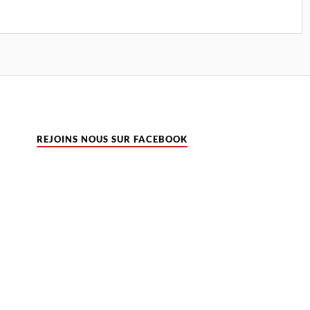
REJOINS NOUS SUR FACEBOOK