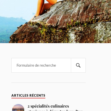
ARTICLES RÉCENTS
2 spécialités culinaires