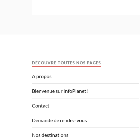
DÉCOUVRE TOUTES NOS PAGES
A propos
Bienvenue sur InfoPlanet!
Contact
Demande de rendez-vous
Nos destinations