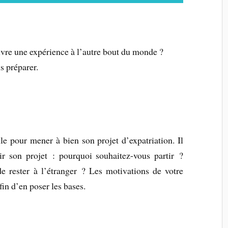
vivre une expérience à l’autre bout du monde ?
s préparer.
le pour mener à bien son projet d’expatriation. Il
ir son projet : pourquoi souhaitez-vous partir ?
 rester à l’étranger ? Les motivations de votre
fin d’en poser les bases.