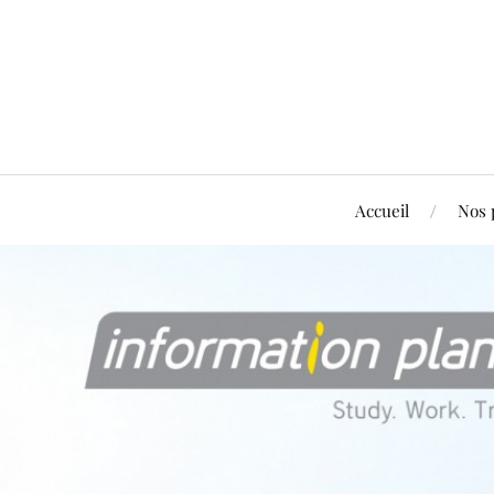
Accueil
Nos