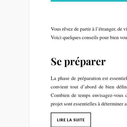
Vous rêvez de partir à l’étranger, de 
Voici quelques conseils pour bien vou
Se préparer
La phase de préparation est essentiel
convient tout d’abord de bien défin
Combien de temps envisagez-vous de
projet sont essentielles à déterminer a
LIRE LA SUITE